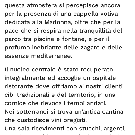
questa atmosfera si percepisce ancora
per la presenza di una cappella votiva
dedicata alla Madonna, oltre che per la
pace che si respira nella tranquillità del
parco tra piscine e fontane, e per il
profumo inebriante delle zagare e delle
essenze mediterranee.
Il nucleo centrale è stato recuperato
integralmente ed accoglie un ospitale
ristorante dove offriamo ai nostri clienti
cibi tradizionali e del territorio, in una
cornice che rievoca i tempi andati.
Nei sotterranei si trova un’antica cantina
che custodisce vini pregiati.
Una sala ricevimenti con stucchi, argenti,