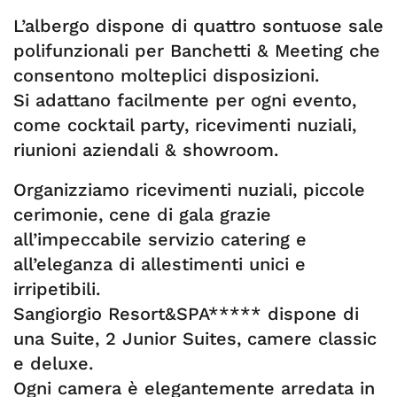
L’albergo dispone di quattro sontuose sale
polifunzionali per Banchetti & Meeting che
consentono molteplici disposizioni.
Si adattano facilmente per ogni evento,
come cocktail party, ricevimenti nuziali,
riunioni aziendali & showroom.
Organizziamo ricevimenti nuziali, piccole
cerimonie, cene di gala grazie
all’impeccabile servizio catering e
all’eleganza di allestimenti unici e
irripetibili.
Sangiorgio Resort&SPA***** dispone di
una Suite, 2 Junior Suites, camere classic
e deluxe.
Ogni camera è elegantemente arredata in