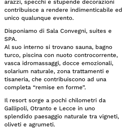
arazzi, specchi e stupende decorazioni
contribuisce a rendere indimenticabile ed
unico qualunque evento.
Disponiamo di Sala Convegni, suites e
SPA.
Al suo interno si trovano sauna, bagno
turco, piscina con nuoto controcorrente,
vasca idromassaggi, docce emozionali,
solarium naturale, zona trattamenti e
tisaneria, che contribuiscono ad una
completa “remise en forme”.
Il resort sorge a pochi chilometri da
Gallipoli, Otranto e Lecce in uno
splendido paesaggio naturale tra vigneti,
oliveti e agrumeti.