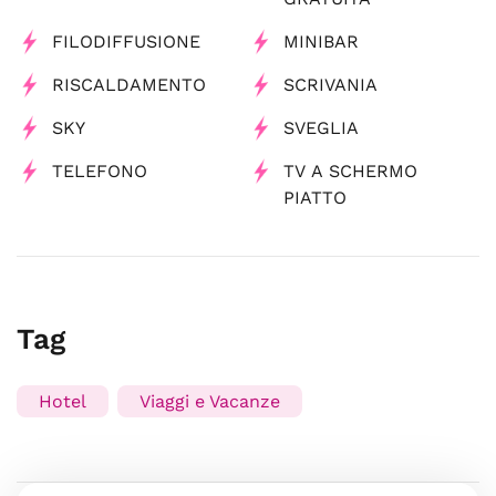
FILODIFFUSIONE
MINIBAR
RISCALDAMENTO
SCRIVANIA
SKY
SVEGLIA
TELEFONO
TV A SCHERMO
PIATTO
Tag
Hotel
Viaggi e Vacanze