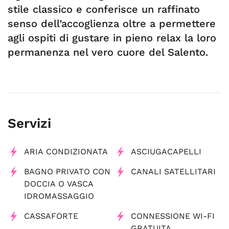
stile classico e conferisce un raffinato
senso dell’accoglienza oltre a permettere
agli ospiti di gustare in pieno relax la loro
permanenza nel vero cuore del Salento.
Servizi
ARIA CONDIZIONATA
ASCIUGACAPELLI
BAGNO PRIVATO CON
CANALI SATELLITARI
DOCCIA O VASCA
IDROMASSAGGIO
CASSAFORTE
CONNESSIONE WI-FI
GRATUITA