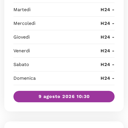
Martedì
H24 -
Mercoledì
H24 -
Giovedì
H24 -
Venerdì
H24 -
Sabato
H24 -
Domenica
H24 -
9 agosto 2026 10:30