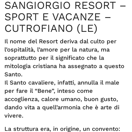
SANGIORGIO RESORT –
SPORT E VACANZE –
CUTROFIANO (LE)
Il nome del Resort deriva dal culto per
l’ospitalità, l’amore per la natura, ma
soprattutto per il significato che la
mitologia cristiana ha assegnato a questo
Santo.
Il Santo cavaliere, infatti, annulla il male
per fare il “Bene”, inteso come
accoglienza, calore umano, buon gusto,
dando vita a quell’armonia che è arte di
vivere.
La struttura era, in origine, un convento: