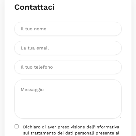
Contattaci
Dichiaro di aver preso visione dell’Informativa
sul trattamento dei dati personali presente al