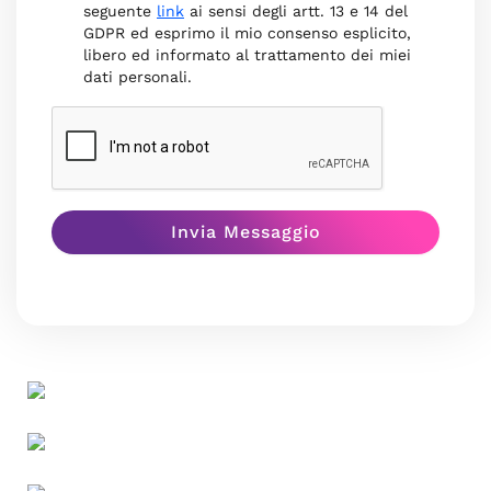
seguente
link
ai sensi degli artt. 13 e 14 del
GDPR ed esprimo il mio consenso esplicito,
libero ed informato al trattamento dei miei
dati personali.