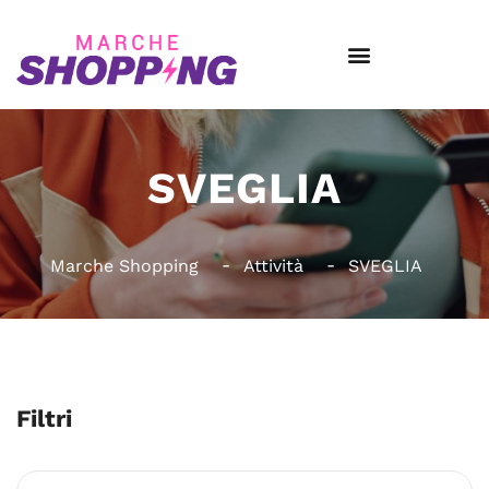
SVEGLIA
Marche Shopping
Attività
SVEGLIA
Filtri