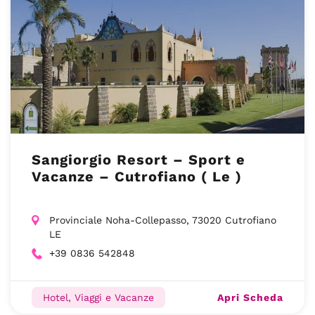
Sangiorgio Resort – Sport e
Vacanze – Cutrofiano ( Le )
Provinciale Noha-Collepasso, 73020 Cutrofiano
LE
+39 0836 542848
Apri Scheda
Hotel, Viaggi e Vacanze