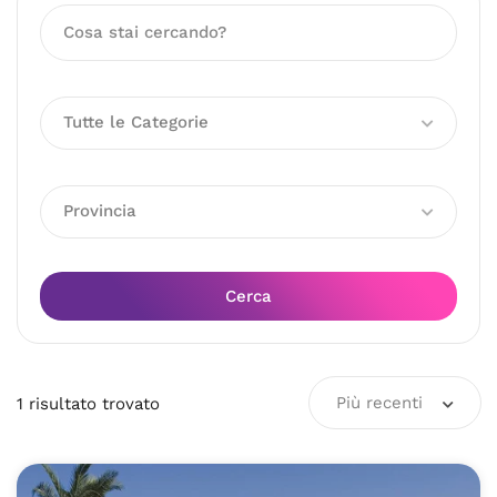
Tutte le Categorie
Provincia
Cerca
Più recenti
1
risultato
trovato