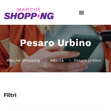
Pesaro Urbino
Marche Shopping
Attività
Pesaro Urbino
Filtri