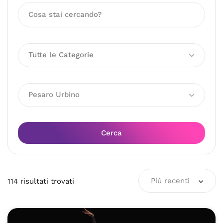
Tutte le Categorie
Pesaro Urbino
Cerca
Più recenti
114
risultati
trovati