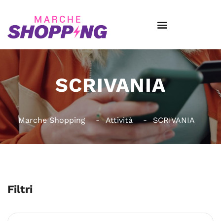
SCRIVANIA
Marche Shopping
Attività
SCRIVANIA
Filtri