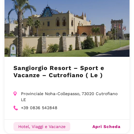
Sangiorgio Resort – Sport e
Vacanze – Cutrofiano ( Le )
Provinciale Noha-Collepasso, 73020 Cutrofiano
LE
+39 0836 542848
Apri Scheda
Hotel, Viaggi e Vacanze