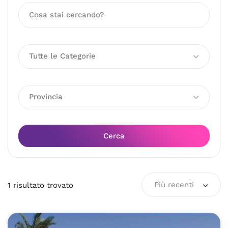
Tutte le Categorie
Provincia
Cerca
Più recenti
1
risultato
trovato