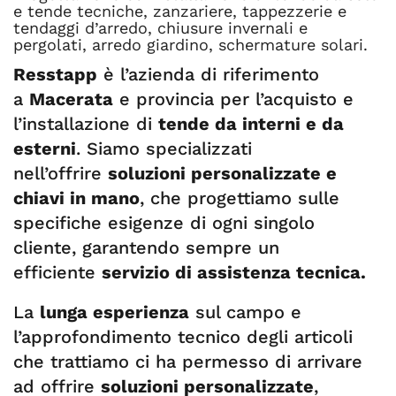
e tende tecniche, zanzariere, tappezzerie e
tendaggi d’arredo, chiusure invernali e
pergolati, arredo giardino, schermature solari.
Resstapp
è l’azienda di riferimento
a
Macerata
e provincia per l’acquisto e
l’installazione di
tende da interni e da
esterni
. Siamo specializzati
nell’offrire
soluzioni personalizzate e
chiavi in mano
, che progettiamo sulle
specifiche esigenze di ogni singolo
cliente, garantendo sempre un
efficiente
servizio di assistenza tecnica.
La
lunga esperienza
sul campo e
l’approfondimento tecnico degli articoli
che trattiamo ci ha permesso di arrivare
ad offrire
soluzioni personalizzate
,