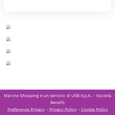
Marche Shopping è un servizio di
USB S.p.A. - Società
Benefit
Preferenze Privacy
-
Privacy Policy
-
Cookie Policy