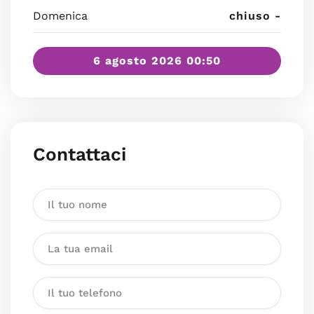
Domenica
chiuso -
6 agosto 2026 00:50
Contattaci