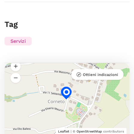
Tag
Servizi
Ottieni indicazioni
Leaflet
| ©
OpenStreetMap
contributors