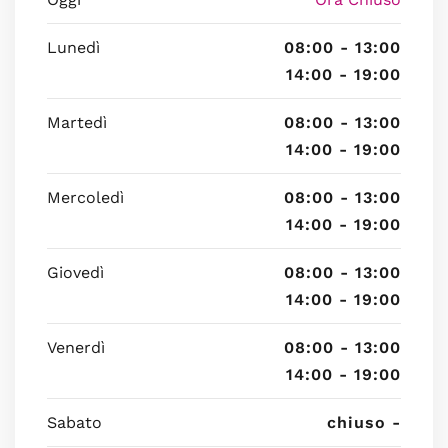
Lunedì
08:00 - 13:00
14:00 - 19:00
Martedì
08:00 - 13:00
14:00 - 19:00
Mercoledì
08:00 - 13:00
14:00 - 19:00
Giovedì
08:00 - 13:00
14:00 - 19:00
Venerdì
08:00 - 13:00
14:00 - 19:00
Sabato
chiuso -