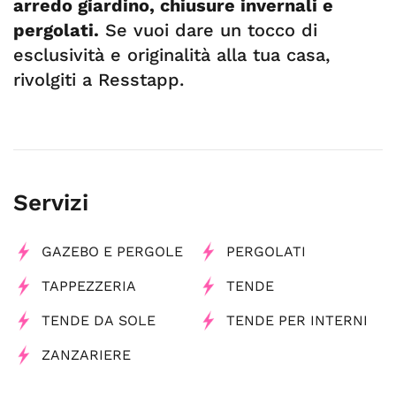
arredo giardino, chiusure invernali e
pergolati.
Se vuoi dare un tocco di
esclusività e originalità alla tua casa,
rivolgiti a Resstapp.
Servizi
GAZEBO E PERGOLE
PERGOLATI
TAPPEZZERIA
TENDE
TENDE DA SOLE
TENDE PER INTERNI
ZANZARIERE