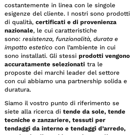
costantemente in linea con le singole
esigenze del cliente. I nostri sono prodotti
di qualità,
certificati e di provenienza
nazionale
, le cui caratteristiche
sono:
resistenza, funzionalità, durata e
impatto estetico
con l’ambiente in cui
sono installati. Gli stessi
prodotti vengono
accuratamente selezionati
tra le
proposte dei marchi leader del settore
con cui abbiamo una partnership solida e
duratura.
Siamo il vostro punto di riferimento se
siete alla ricerca di
tende da sole, tende
tecniche e zanzariere, tessuti per
tendaggi da interno e tendaggi d’arredo,