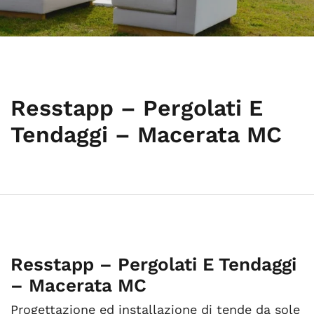
Resstapp – Pergolati E
Tendaggi – Macerata MC
Resstapp – Pergolati E Tendaggi
– Macerata MC
Progettazione ed installazione di tende da sole