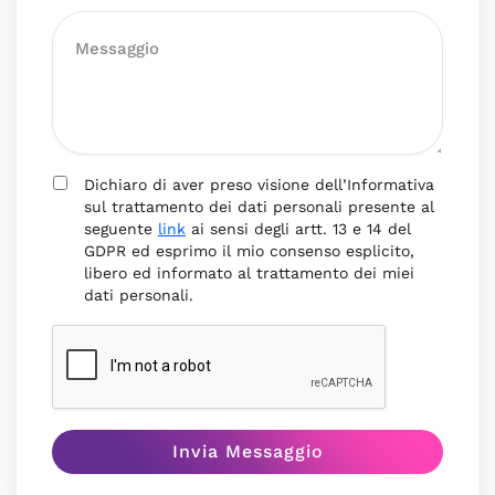
Dichiaro di aver preso visione dell’Informativa
sul trattamento dei dati personali presente al
seguente
link
ai sensi degli artt. 13 e 14 del
GDPR ed esprimo il mio consenso esplicito,
libero ed informato al trattamento dei miei
dati personali.