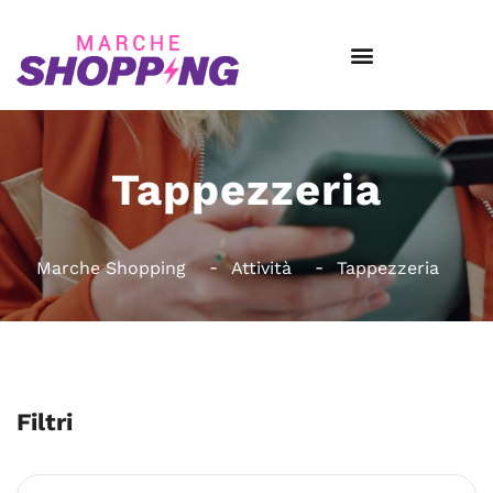
Tappezzeria
Marche Shopping
Attività
Tappezzeria
Filtri