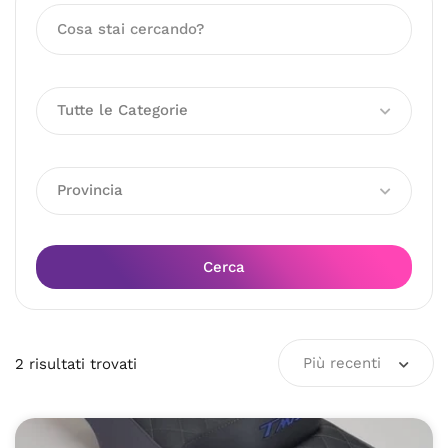
Tutte le Categorie
Provincia
Cerca
Più recenti
2
risultati
trovati