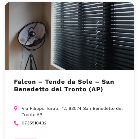
Falcon – Tende da Sole – San
Benedetto del Tronto (AP)
Via Filippo Turati, 72, 63074 San Benedetto del
Tronto AP
0735510432