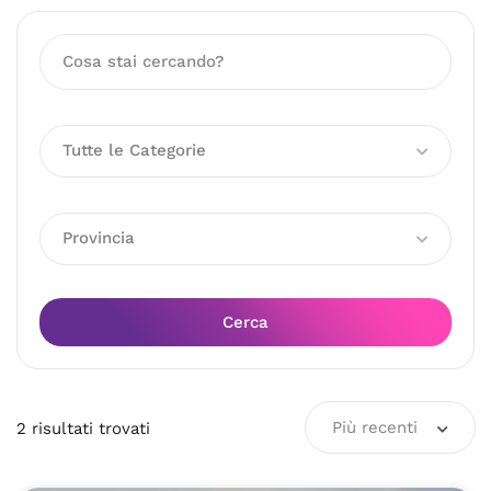
Tutte le Categorie
Provincia
Cerca
Più recenti
2
risultati
trovati