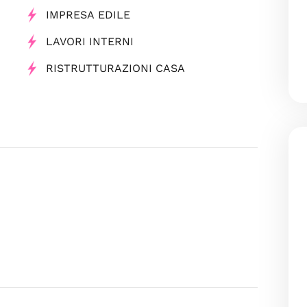
IMPRESA EDILE
LAVORI INTERNI
RISTRUTTURAZIONI CASA