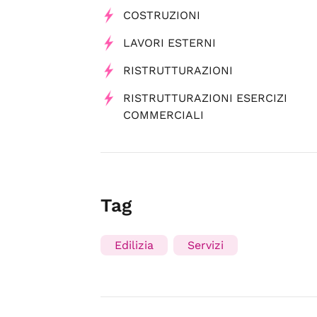
COSTRUZIONI
LAVORI ESTERNI
RISTRUTTURAZIONI
RISTRUTTURAZIONI ESERCIZI
COMMERCIALI
Tag
Edilizia
Servizi