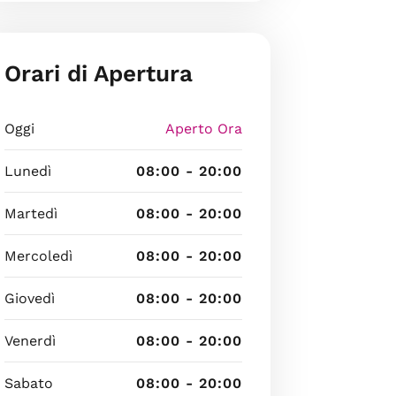
Orari di Apertura
Oggi
Aperto Ora
Lunedì
08:00 - 20:00
Martedì
08:00 - 20:00
Mercoledì
08:00 - 20:00
Giovedì
08:00 - 20:00
Venerdì
08:00 - 20:00
Sabato
08:00 - 20:00