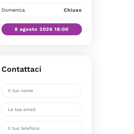
Domenica
Chiuso
8 agosto 2026 18:00
Contattaci