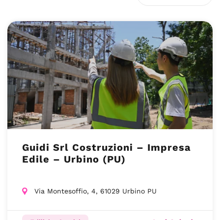
Guidi Srl Costruzioni – Impresa
Edile – Urbino (PU)
Via Montesoffio, 4, 61029 Urbino PU