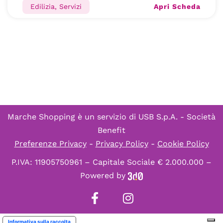
Apri Scheda
Edilizia, Servizi
Marche Shopping è un servizio di
USB S.p.A. - Società
Benefit
Preferenze Privacy
-
Privacy Policy
-
Cookie Policy
P.IVA: 11905750961 – Capitale Sociale € 2.000.000 –
Powered by
Informativa sulla raccolta