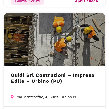
Apri Scheda
Edilizia, Servizi
Guidi Srl Costruzioni – Impresa
Edile – Urbino (PU)
Via Montesoffio, 4, 61029 Urbino PU