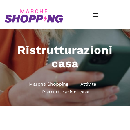
Ristrutturazioni
casa
Marche Shopping
Attività
Ristrutturazioni casa