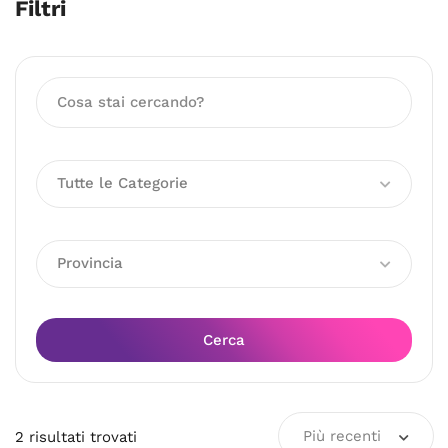
Filtri
Tutte le Categorie
Provincia
Cerca
Più recenti
2
risultati
trovati