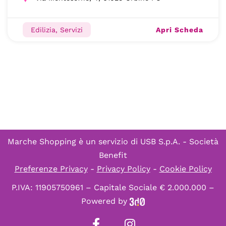
Apri Scheda
Edilizia, Servizi
Marche Shopping è un servizio di
USB S.p.A. - Società
Benefit
Preferenze Privacy
-
Privacy Policy
-
Cookie Policy
P.IVA: 11905750961 – Capitale Sociale € 2.000.000 –
Powered by