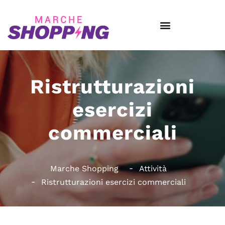
Ristrutturazioni
esercizi
commerciali
Marche Shopping
Attività
Ristrutturazioni esercizi commerciali