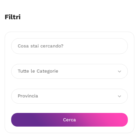
Filtri
Tutte le Categorie
Provincia
Cerca