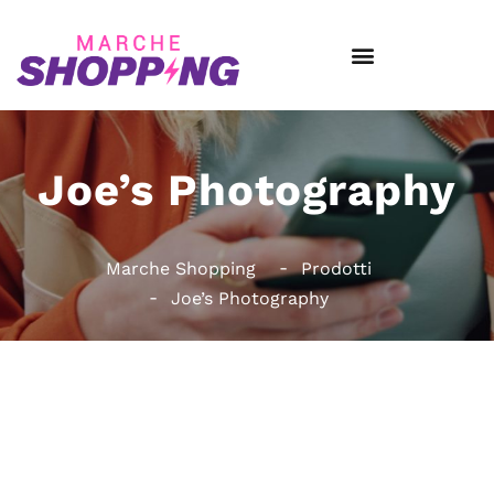
Joe’s Photography
Marche Shopping
Prodotti
Joe’s Photography