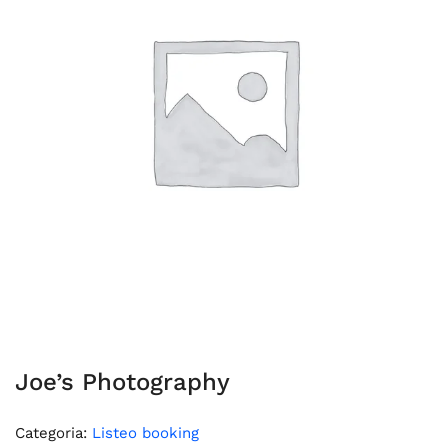
Joe’s Photography
Categoria:
Listeo booking