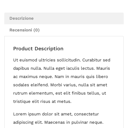
Descrizione
Recensioni (0)
Product Description
Ut euismod ultricies sollicitudin. Curabitur sed
dapibus nulla. Nulla eget iaculis lectus. Mauris
ac maximus neque. Nam in mauris quis libero
sodales eleifend. Morbi varius, nulla sit amet
rutrum elementum, est elit finibus tellus, ut
tristique elit risus at metus.
Lorem ipsum dolor sit amet, consectetur
adipiscing elit. Maecenas in pulvinar neque.