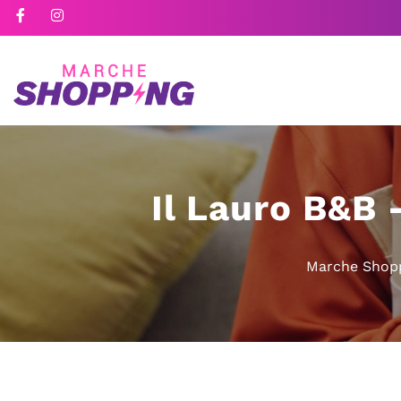
Il Lauro B&B 
Marche Shop