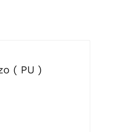
o ( PU )