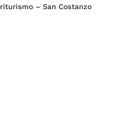
griturismo – San Costanzo