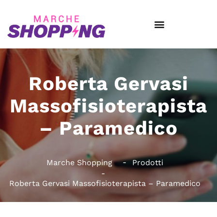
Roberta Gervasi
Massofisioterapista
– Paramedico
Marche Shopping
Prodotti
Roberta Gervasi Massofisioterapista – Paramedico