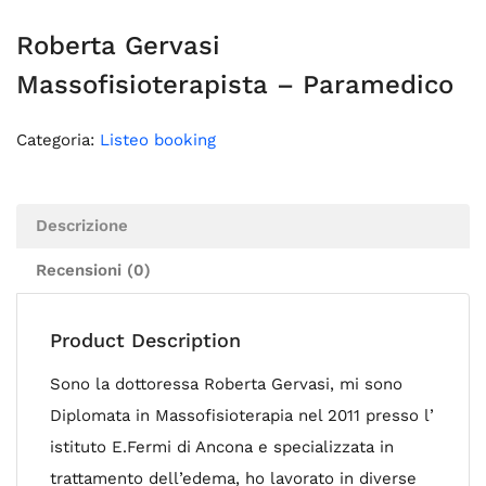
Roberta Gervasi
Massofisioterapista – Paramedico
Categoria:
Listeo booking
Descrizione
Recensioni (0)
Product Description
Sono la dottoressa Roberta Gervasi, mi sono
Diplomata in Massofisioterapia nel 2011 presso l’
istituto E.Fermi di Ancona e specializzata in
trattamento dell’edema, ho lavorato in diverse