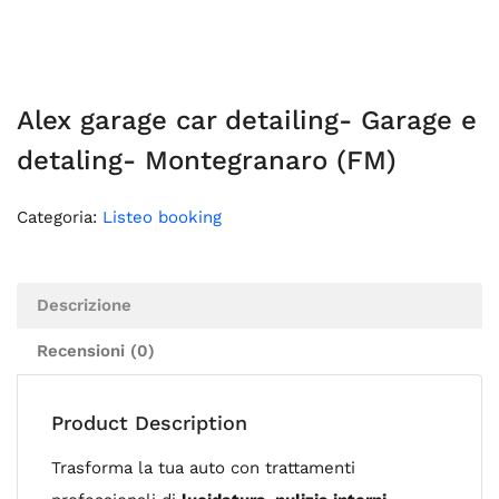
Alex garage car detailing- Garage e
detaling- Montegranaro (FM)
Categoria:
Listeo booking
Descrizione
Recensioni (0)
Product Description
Trasforma la tua auto con trattamenti