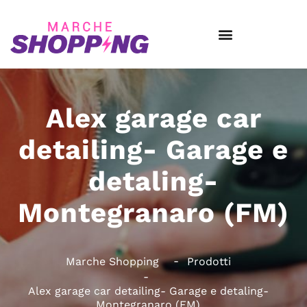
Alex garage car
detailing- Garage e
detaling-
Montegranaro (FM)
Marche Shopping
Prodotti
Alex garage car detailing- Garage e detaling-
Montegranaro (FM)