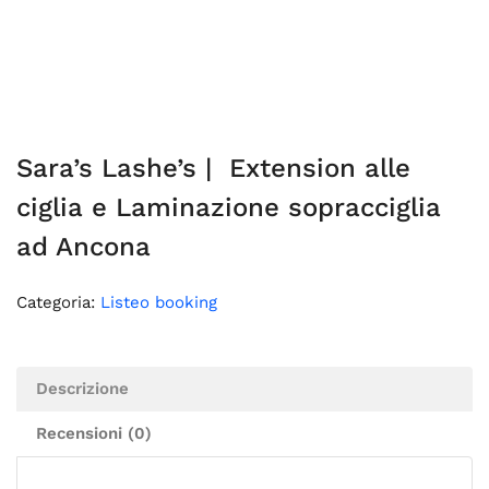
Sara’s Lashe’s | Extension alle
ciglia e Laminazione sopracciglia
ad Ancona
Categoria:
Listeo booking
Descrizione
Recensioni (0)