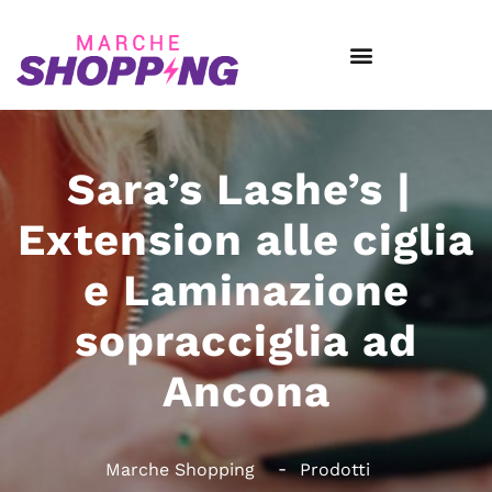
Sara’s Lashe’s |
Extension alle ciglia
e Laminazione
sopracciglia ad
Ancona
Marche Shopping
Prodotti