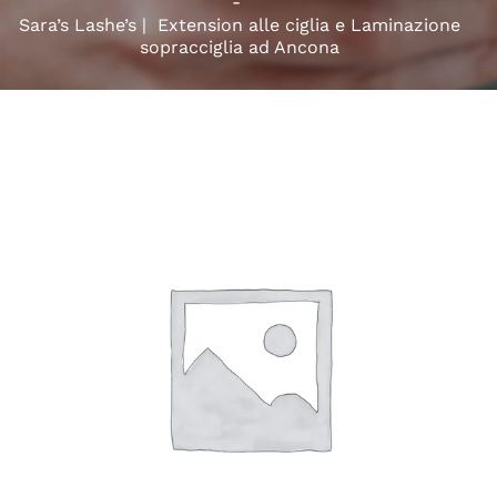
Sara’s Lashe’s | Extension alle ciglia e Laminazione
sopracciglia ad Ancona