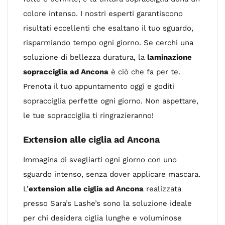
colore intenso. I nostri esperti garantiscono
risultati eccellenti che esaltano il tuo sguardo,
risparmiando tempo ogni giorno. Se cerchi una
soluzione di bellezza duratura, la
laminazione
sopracciglia ad Ancona
è ciò che fa per te.
Prenota il tuo appuntamento oggi e goditi
sopracciglia perfette ogni giorno. Non aspettare,
le tue sopracciglia ti ringrazieranno!
Extension alle ciglia ad Ancona
Immagina di svegliarti ogni giorno con uno
sguardo intenso, senza dover applicare mascara.
L’
extension alle ciglia ad Ancona
realizzata
presso Sara’s Lashe’s sono la soluzione ideale
per chi desidera ciglia lunghe e voluminose