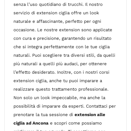
senza l’uso quotidiano di trucchi. Il nostro
servizio di extension ciglia offre un look
naturale e affascinante, perfetto per ogni
occasione. Le nostre extension sono applicate
con cura e precisione, garantendo un risultato
che si integra perfettamente con le tue ciglia
naturali. Puoi scegliere tra diversi stili, da quelli
più naturali a quelli più audaci, per ottenere
l’effetto desiderato. Inoltre, con i nostri corsi
extension ciglia, anche tu puoi imparare a
realizzare questo trattamento professionale.
Non solo un look impeccabile, ma anche la
possibilità di imparare da esperti. Contattaci per
prenotare la tua sessione di
extension alle
ciglia ad Ancona
e scopri come possiamo