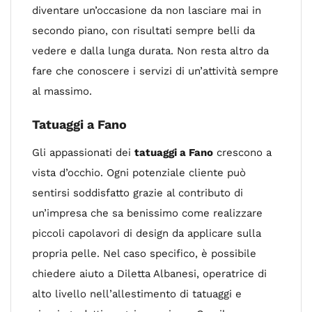
diventare un’occasione da non lasciare mai in
secondo piano, con risultati sempre belli da
vedere e dalla lunga durata. Non resta altro da
fare che conoscere i servizi di un’attività sempre
al massimo.
Tatuaggi a Fano
Gli appassionati dei
tatuaggi a Fano
crescono a
vista d’occhio. Ogni potenziale cliente può
sentirsi soddisfatto grazie al contributo di
un’impresa che sa benissimo come realizzare
piccoli capolavori di design da applicare sulla
propria pelle. Nel caso specifico, è possibile
chiedere aiuto a Diletta Albanesi, operatrice di
alto livello nell’allestimento di tatuaggi e