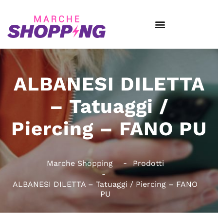
ALBANESI DILETTA
– Tatuaggi /
Piercing – FANO PU
Marche Shopping
Prodotti
ALBANESI DILETTA – Tatuaggi / Piercing – FANO
PU