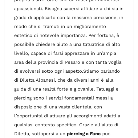
appassionati. Bisogna sapersi affidare a chi sia in
grado di applicarlo con la massima precisione, in
modo che si tramuti in un miglioramento
estetico di notevole importanza. Per fortuna, è
possibile chiedere aiuto a una tatuatrice di alto
livello, capace di farsi apprezzare in un’ampia
area della provincia di Pesaro e con tanta voglia
di evolversi sotto ogni aspetto.Stiamo parlando
di Diletta Albanesi, che da diversi anni è alla
guida di una realtà forte e giovanile. Tatuaggi e
piercing sono i servizi fondamentali messi a
disposizione di una vasta clientela, con
l’opportunità di attuare gli accorgimenti adatti a
qualsiasi contesto specifico. Grazie all’aiuto di
Diletta, sottoporsi a un
piercing a Fano
può