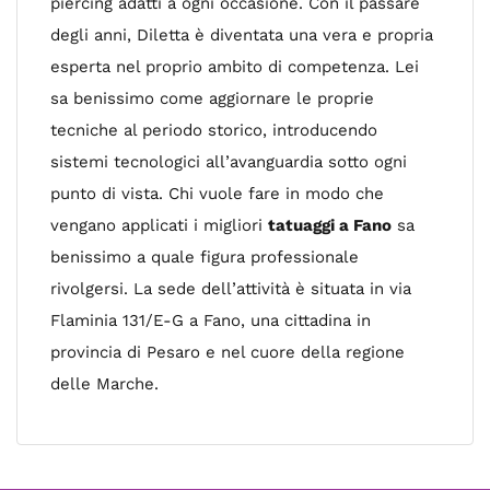
piercing adatti a ogni occasione. Con il passare
degli anni, Diletta è diventata una vera e propria
esperta nel proprio ambito di competenza. Lei
sa benissimo come aggiornare le proprie
tecniche al periodo storico, introducendo
sistemi tecnologici all’avanguardia sotto ogni
punto di vista. Chi vuole fare in modo che
vengano applicati i migliori
tatuaggi a Fano
sa
benissimo a quale figura professionale
rivolgersi. La sede dell’attività è situata in via
Flaminia 131/E-G a Fano, una cittadina in
provincia di Pesaro e nel cuore della regione
delle Marche.