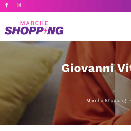
Giovanni Vi
Marche Shopping