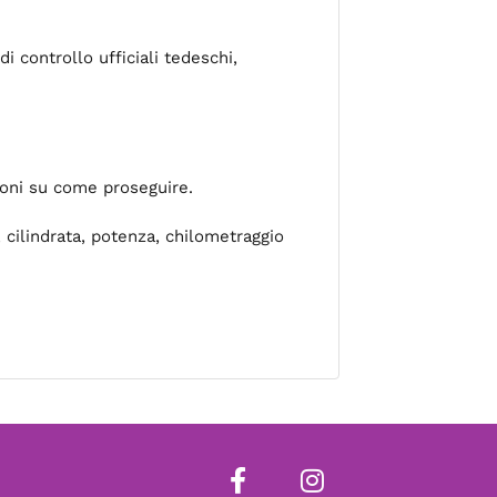
di controllo ufficiali tedeschi,
zioni su come proseguire.
 cilindrata, potenza, chilometraggio