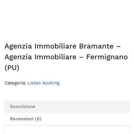
Agenzia Immobiliare Bramante –
Agenzia Immobiliare – Fermignano
(PU)
Categoria:
Listeo booking
Descrizione
Recensioni (0)