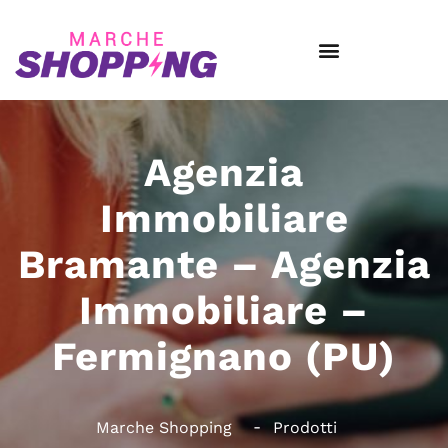
Agenzia
Immobiliare
Bramante – Agenzia
Immobiliare –
Fermignano (PU)
Marche Shopping
Prodotti