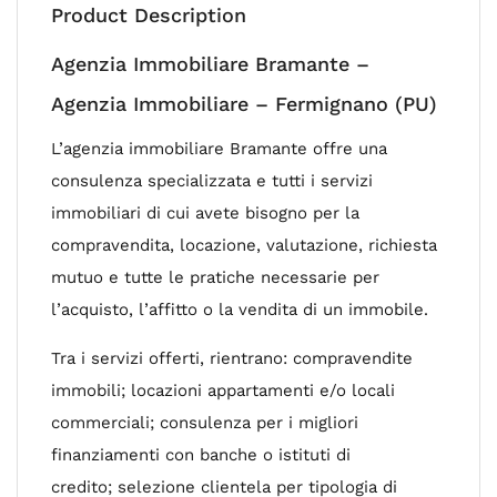
Product Description
Agenzia Immobiliare Bramante –
Agenzia Immobiliare – Fermignano (PU)
L’agenzia immobiliare Bramante offre una
consulenza specializzata e tutti i servizi
immobiliari di cui avete bisogno per la
compravendita, locazione, valutazione, richiesta
mutuo e tutte le pratiche necessarie per
l’acquisto, l’affitto o la vendita di un immobile.
Tra i servizi offerti, rientrano: compravendite
immobili; locazioni appartamenti e/o locali
commerciali; consulenza per i migliori
finanziamenti con banche o istituti di
credito; selezione clientela per tipologia di