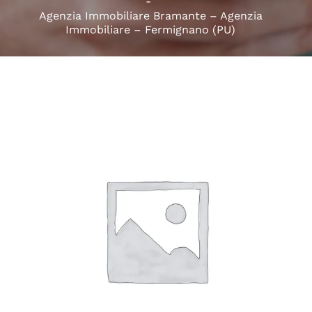
Agenzia Immobiliare Bramante – Agenzia
Immobiliare – Fermignano (PU)