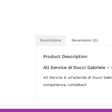
Descrizione
Recensioni (0)
Product Description
All Service di Ducci Gabriele 
All Service è un’azienda di Ducci Gabr
competenza, contattaci!