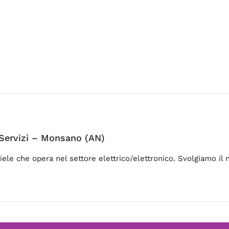
– Servizi – Monsano (AN)
iele che opera nel settore elettrico/elettronico. Svolgiamo il 