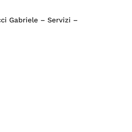
cci Gabriele – Servizi –