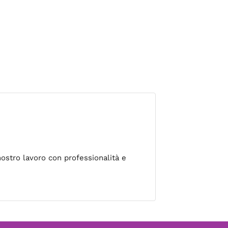
nostro lavoro con professionalità e