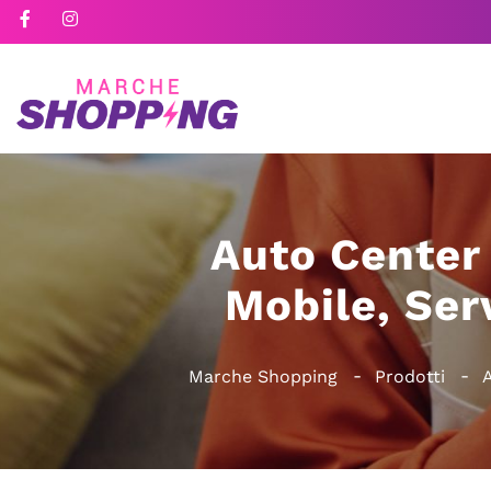
Auto Center 
Mobile, Ser
Marche Shopping
Prodotti
A