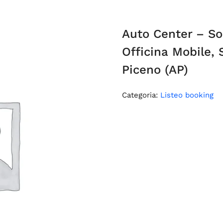
Auto Center – So
Officina Mobile, 
Piceno (AP)
Categoria:
Listeo booking