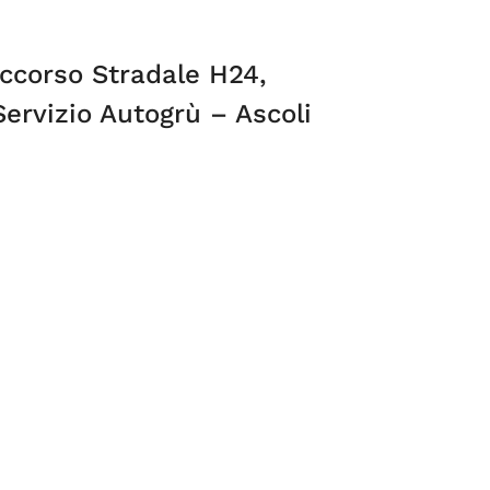
ccorso Stradale H24,
Servizio Autogrù – Ascoli