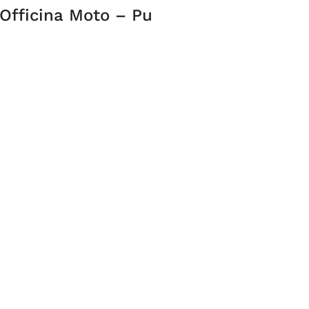
Officina Moto – Pu