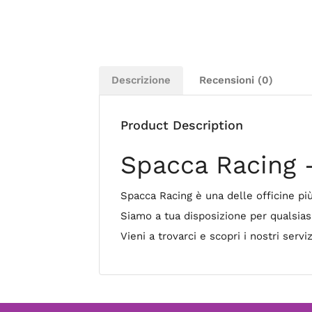
Descrizione
Recensioni (0)
Product Description
Spacca Racing 
Spacca Racing è una delle officine pi
Siamo a tua disposizione per qualsias
Vieni a trovarci e scopri i nostri serviz