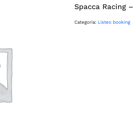
Spacca Racing – 
Categoria:
Listeo booking