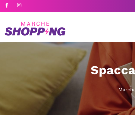
Spacca
Marche