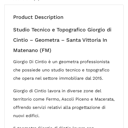
Product Description
Studio Tecnico e Topografico Giorgio di
Cintio – Geometra – Santa Vittoria In
Matenano (FM)
Giorgio Di Cintio è un geometra professionista
che possiede uno studio tecnico e topografico
che opera nel settore immobiliare dal 2015.
Giorgio di Cintio lavora in diverse zone del
territorio come Fermo, Ascoli Piceno e Macerata,
offrendo servizi relativi alla progettazione di
nuovi edifici.