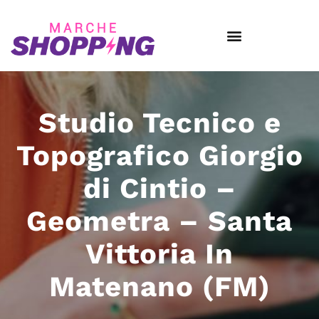
Studio Tecnico e
Topografico Giorgio
di Cintio –
Geometra – Santa
Vittoria In
Matenano (FM)