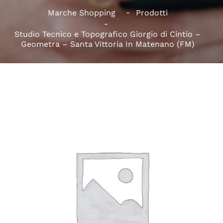
Marche Shopping
Prodotti
Studio Tecnico e Topografico Giorgio di Cintio –
Geometra – Santa Vittoria In Matenano (FM)