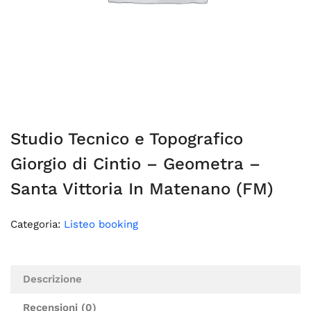
Studio Tecnico e Topografico
Giorgio di Cintio – Geometra –
Santa Vittoria In Matenano (FM)
Categoria:
Listeo booking
Descrizione
Recensioni (0)