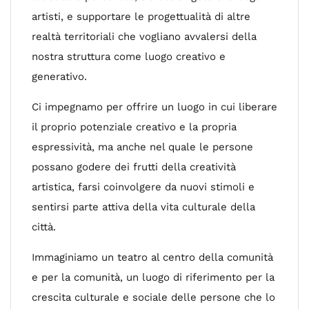
artisti, e supportare le progettualità di altre
realtà territoriali che vogliano avvalersi della
nostra struttura come luogo creativo e
generativo.
Ci impegnamo per offrire un luogo in cui liberare
il proprio potenziale creativo e la propria
espressività, ma anche nel quale le persone
possano godere dei frutti della creatività
artistica, farsi coinvolgere da nuovi stimoli e
sentirsi parte attiva della vita culturale della
città.
Immaginiamo un teatro al centro della comunità
e per la comunità, un luogo di riferimento per la
crescita culturale e sociale delle persone che lo