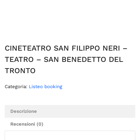
CINETEATRO SAN FILIPPO NERI –
TEATRO – SAN BENEDETTO DEL
TRONTO
Categoria:
Listeo booking
Descrizione
Recensioni (0)