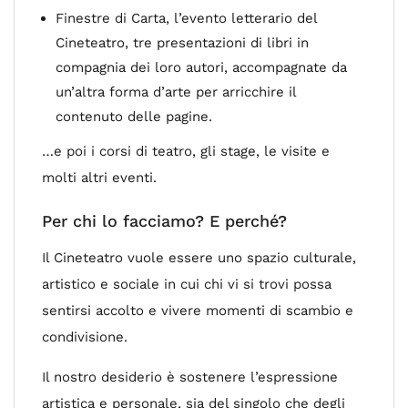
Finestre di Carta, l’evento letterario del
Cineteatro, tre presentazioni di libri in
compagnia dei loro autori, accompagnate da
un’altra forma d’arte per arricchire il
contenuto delle pagine.
…e poi i corsi di teatro, gli stage, le visite e
molti altri eventi.
Per chi lo facciamo? E perché?
Il Cineteatro vuole essere uno spazio culturale,
artistico e sociale in cui chi vi si trovi possa
sentirsi accolto e vivere momenti di scambio e
condivisione.
Il nostro desiderio è sostenere l’espressione
artistica e personale, sia del singolo che degli