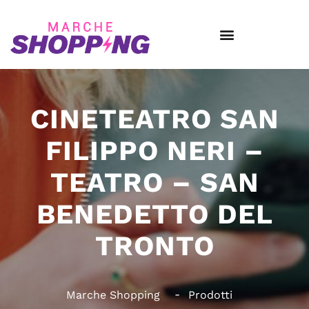
CINETEATRO SAN
FILIPPO NERI –
TEATRO – SAN
BENEDETTO DEL
TRONTO
Marche Shopping
Prodotti