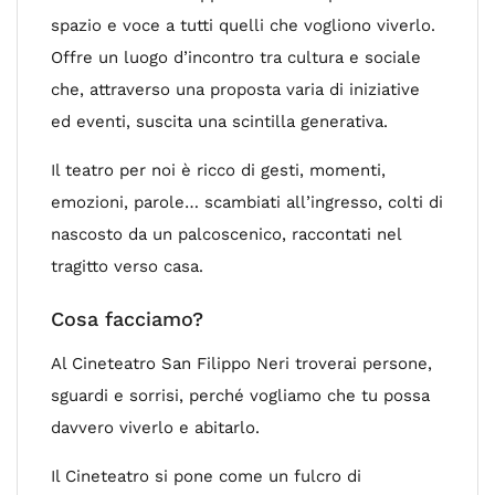
spazio e voce a tutti quelli che vogliono viverlo.
Offre un luogo d’incontro tra cultura e sociale
che, attraverso una proposta varia di iniziative
ed eventi, suscita una scintilla generativa.
Il teatro per noi è ricco di gesti, momenti,
emozioni, parole… scambiati all’ingresso, colti di
nascosto da un palcoscenico, raccontati nel
tragitto verso casa.
Cosa facciamo?
Al Cineteatro San Filippo Neri troverai persone,
sguardi e sorrisi, perché vogliamo che tu possa
davvero viverlo e abitarlo.
Il Cineteatro si pone come un fulcro di