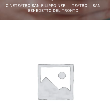
CINETEATRO SAN FILIPPO NERI – TEATRO – SAN
BENEDETTO DEL TRONTO