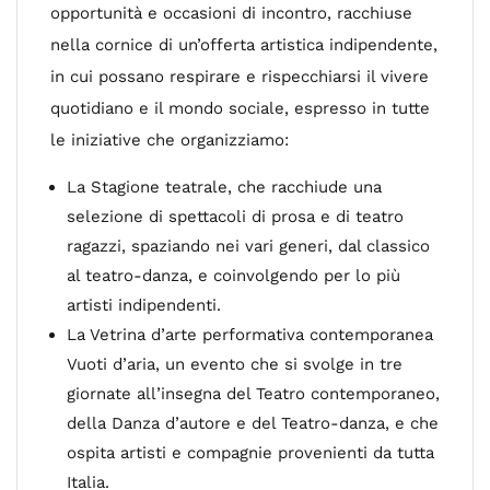
opportunità e occasioni di incontro, racchiuse
nella cornice di un’offerta artistica indipendente,
in cui possano respirare e rispecchiarsi il vivere
quotidiano e il mondo sociale, espresso in tutte
le iniziative che organizziamo:
La Stagione teatrale, che racchiude una
selezione di spettacoli di prosa e di teatro
ragazzi, spaziando nei vari generi, dal classico
al teatro-danza, e coinvolgendo per lo più
artisti indipendenti.
La Vetrina d’arte performativa contemporanea
Vuoti d’aria, un evento che si svolge in tre
giornate all’insegna del Teatro contemporaneo,
della Danza d’autore e del Teatro-danza, e che
ospita artisti e compagnie provenienti da tutta
Italia.