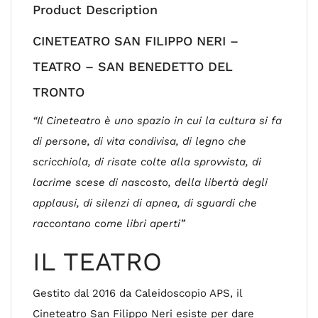
Product Description
CINETEATRO SAN FILIPPO NERI –
TEATRO – SAN BENEDETTO DEL
TRONTO
“Il Cineteatro è uno spazio in cui la cultura si fa
di persone, di vita condivisa, di legno che
scricchiola, di risate colte alla sprovvista, di
lacrime scese di nascosto, della libertà degli
applausi, di silenzi di apnea, di sguardi che
raccontano come libri aperti”
IL TEATRO
Gestito dal 2016 da Caleidoscopio APS, il
Cineteatro San Filippo Neri esiste per dare