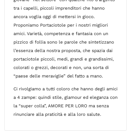
tra i capelli, piccoli imprenditori che hanno
ancora voglia oggi di mettersi in gioco.
Proponiamo Portaciotole per i nostri migliori
amici. Varietà, competenza e fantasia con un
pizzico di follia sono le parole che sintetizzano
l’essenza della nostra proposta, che spazia dai
portaciotole piccoli, medi, grandi e grandissimi,
colorati o grezzi, decorati e non, una sorta di
“paese delle meraviglie” del fatto a mano.
Ci rivolgiamo a tutti coloro che hanno degli amici
a 4 zampe: quindi stile, glamour ed eleganza con
la “super colla”, AMORE PER LORO ma senza
rinunciare alla praticità e alla loro salute.