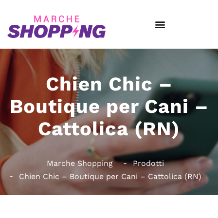
Chien Chic –
Boutique per Cani –
Cattolica (RN)
Marche Shopping
Prodotti
Chien Chic – Boutique per Cani – Cattolica (RN)