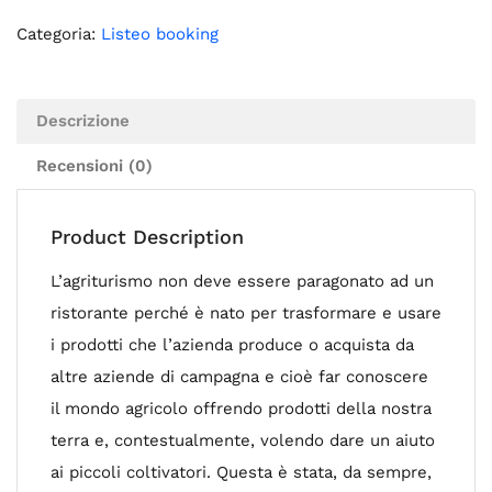
Categoria:
Listeo booking
Descrizione
Recensioni (0)
Product Description
L’agriturismo non deve essere paragonato ad un
ristorante perché è nato per trasformare e usare
i prodotti che l’azienda produce o acquista da
altre aziende di campagna e cioè far conoscere
il mondo agricolo offrendo prodotti della nostra
terra e, contestualmente, volendo dare un aiuto
ai piccoli coltivatori. Questa è stata, da sempre,