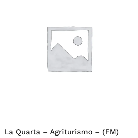
La Quarta – Agriturismo – (FM)