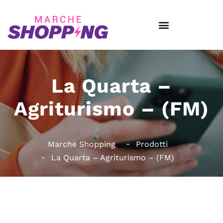
La Quarta –
Agriturismo – (FM)
Marche Shopping
Prodotti
La Quarta – Agriturismo – (FM)