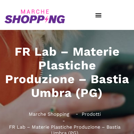
FR Lab – Materie
Plastiche
Produzione – Bastia
Umbra (PG)
Marche Shopping
Prodotti
FR Lab – Materie Plastiche Produzione – Bastia
Umbra (PG)