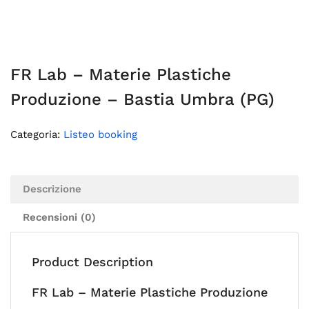
FR Lab – Materie Plastiche
Produzione – Bastia Umbra (PG)
Categoria:
Listeo booking
Descrizione
Recensioni (0)
Product Description
FR Lab – Materie Plastiche Produzione