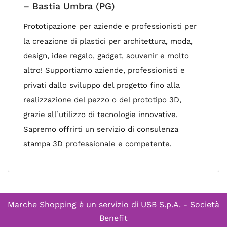
– Bastia Umbra (PG)
Prototipazione per aziende e professionisti per
la creazione di plastici per architettura, moda,
design, idee regalo, gadget, souvenir e molto
altro! Supportiamo aziende, professionisti e
privati dallo sviluppo del progetto fino alla
realizzazione del pezzo o del prototipo 3D,
grazie all’utilizzo di tecnologie innovative.
Sapremo offrirti un servizio di consulenza
stampa 3D professionale e competente.
Marche Shopping è un servizio di
USB S.p.A. - Società
Benefit