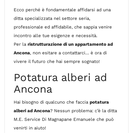
Ecco perché è fondamentale affidarsi ad una
ditta specializzata nel settore seria,
professionale ed affidabile, che sappia venire
incontro alle tue esigenze e necessità.
Per la
ristrutturazione di un appartamento ad
Ancona
, non esitare a contattarci… è ora di
vivere il futuro che hai sempre sognato!
Potatura alberi ad
Ancona
Hai bisogno di qualcuno che faccia
potatura
alberi ad Ancona
? Nessun problema: c’è la ditta
M.E. Service Di Magnapane Emanuele che può
venirti in aiuto!