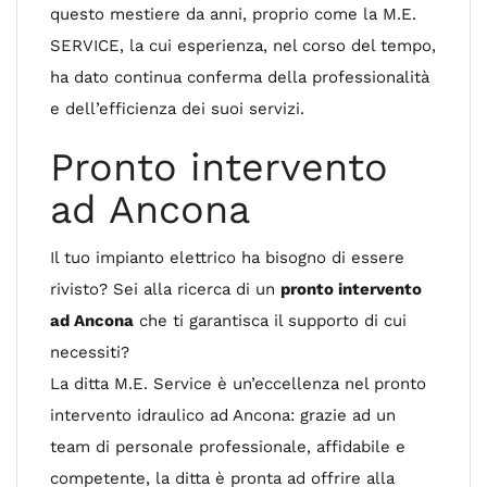
questo mestiere da anni, proprio come la M.E.
SERVICE, la cui esperienza, nel corso del tempo,
ha dato continua conferma della professionalità
e dell’efficienza dei suoi servizi.
Pronto intervento
ad Ancona
Il tuo impianto elettrico ha bisogno di essere
rivisto? Sei alla ricerca di un
pronto intervento
ad Ancona
che ti garantisca il supporto di cui
necessiti?
La ditta M.E. Service è un’eccellenza nel pronto
intervento idraulico ad Ancona: grazie ad un
team di personale professionale, affidabile e
competente, la ditta è pronta ad offrire alla