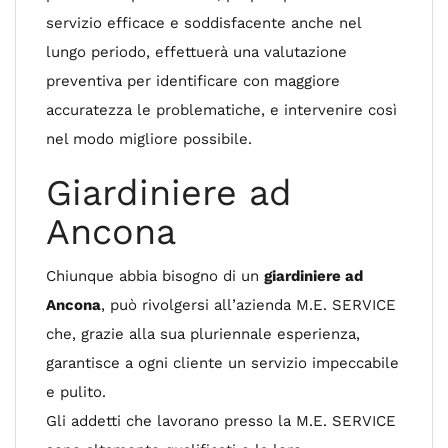
servizio efficace e soddisfacente anche nel
lungo periodo, effettuerà una valutazione
preventiva per identificare con maggiore
accuratezza le problematiche, e intervenire così
nel modo migliore possibile.
Giardiniere ad
Ancona
Chiunque abbia bisogno di un
giardiniere ad
Ancona
, può rivolgersi all’azienda M.E. SERVICE
che, grazie alla sua pluriennale esperienza,
garantisce a ogni cliente un servizio impeccabile
e pulito.
Gli addetti che lavorano presso la M.E. SERVICE