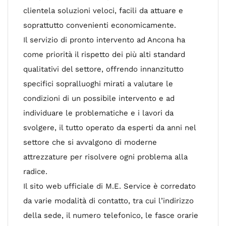
clientela soluzioni veloci, facili da attuare e
soprattutto convenienti economicamente.
Il servizio di pronto intervento ad Ancona ha
come priorità il rispetto dei più alti standard
qualitativi del settore, offrendo innanzitutto
specifici sopralluoghi mirati a valutare le
condizioni di un possibile intervento e ad
individuare le problematiche e i lavori da
svolgere, il tutto operato da esperti da anni nel
settore che si avvalgono di moderne
attrezzature per risolvere ogni problema alla
radice.
Il sito web ufficiale di M.E. Service è corredato
da varie modalità di contatto, tra cui l’indirizzo
della sede, il numero telefonico, le fasce orarie