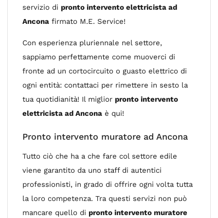
servizio di
pronto intervento elettricista ad
Ancona
firmato M.E. Service!
Con esperienza pluriennale nel settore,
sappiamo perfettamente come muoverci di
fronte ad un cortocircuito o guasto elettrico di
ogni entità: contattaci per rimettere in sesto la
tua quotidianità! Il miglior
pronto intervento
elettricista ad Ancona
è qui!
Pronto intervento muratore ad Ancona
Tutto ciò che ha a che fare col settore edile
viene garantito da uno staff di autentici
professionisti, in grado di offrire ogni volta tutta
la loro competenza. Tra questi servizi non può
mancare quello di
pronto intervento muratore