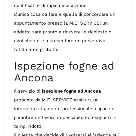
qualificati e di rapida esecuzione.
L’unica cosa da fare è quella di concordare un
appuntamento presso la M.E. SERVICE; un
addetto sarà pronto a ricevere le richieste di
ogni cliente e a presentare un preventivo
totalmente gratuito.
Ispezione fogne ad
Ancona
Il servizio di
ispezione fogne ad Ancona
proposto da M.E. SERVICE assicura un
intervento altamente professionale, capace di
garantire un lavoro impeccabile ed eseguito in
tempi ridotti.
Il cliente che decide di rivolgersi all’azienda M.E.