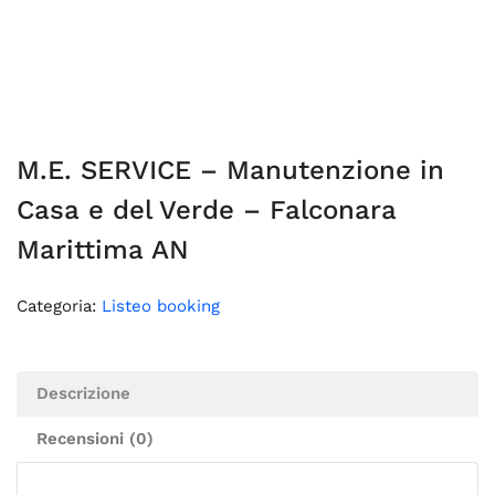
M.E. SERVICE – Manutenzione in
Casa e del Verde – Falconara
Marittima AN
Categoria:
Listeo booking
Descrizione
Recensioni (0)