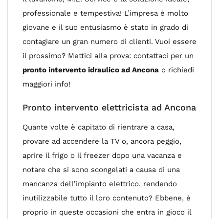
professionale e tempestiva! L’impresa è molto
giovane e il suo entusiasmo è stato in grado di
contagiare un gran numero di clienti. Vuoi essere
il prossimo? Mettici alla prova: contattaci per un
pronto intervento idraulico ad Ancona
o richiedi
maggiori info!
Pronto intervento elettricista ad Ancona
Quante volte è capitato di rientrare a casa,
provare ad accendere la TV o, ancora peggio,
aprire il frigo o il freezer dopo una vacanza e
notare che si sono scongelati a causa di una
mancanza dell’impianto elettrico, rendendo
inutilizzabile tutto il loro contenuto? Ebbene, è
proprio in queste occasioni che entra in gioco il