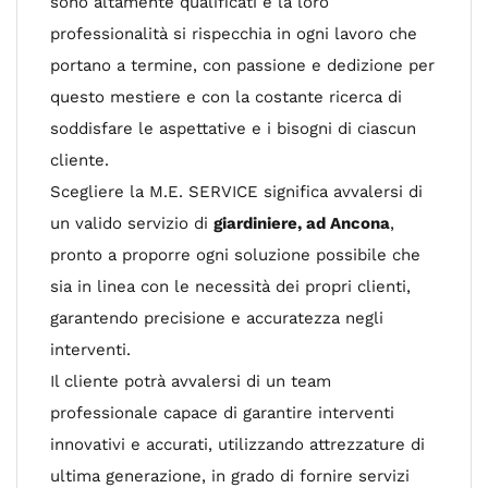
sono altamente qualificati e la loro
professionalità si rispecchia in ogni lavoro che
portano a termine, con passione e dedizione per
questo mestiere e con la costante ricerca di
soddisfare le aspettative e i bisogni di ciascun
cliente.
Scegliere la M.E. SERVICE significa avvalersi di
un valido servizio di
giardiniere, ad Ancona
,
pronto a proporre ogni soluzione possibile che
sia in linea con le necessità dei propri clienti,
garantendo precisione e accuratezza negli
interventi.
Il cliente potrà avvalersi di un team
professionale capace di garantire interventi
innovativi e accurati, utilizzando attrezzature di
ultima generazione, in grado di fornire servizi