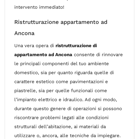
intervento immediato!
Ristrutturazione appartamento ad
Ancona
Una vera opera di
ristrutturazione di
appartamento ad Ancona
consente di rinnovare
le principali componenti del tuo ambiente
domestico, sia per quanto riguarda quelle di
carattere estetico come pavimentazioni e
piastrelle, sia per quelle funzionali come
l’impianto elettrico e idraulico. Ad ogni modo,
durante questo genere di operazioni si possono
riscontrare problemi legati alle condizioni
strutturali dell’abitazione, ai materiali da
utilizzare o, ancora, alle tecniche da impiegare.