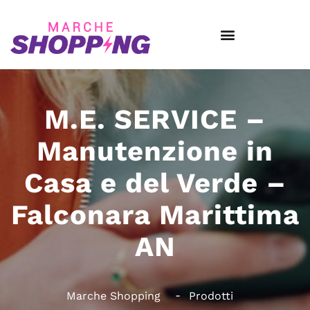
M.E. SERVICE –
Manutenzione in
Casa e del Verde –
Falconara Marittima
AN
Marche Shopping
Prodotti