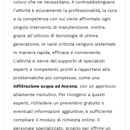
coloro che ne necessitano. A contraddistinguere
l’attività è sicuramente la professionalità, la cura
e la competenza con cui viene affrontato ogni
singolo intervento di manutenzione. Inoltre,
grazie all’utilizzo di tecnologie di ultima
generazione, le varie criticità vengono sistemate
in maniera rapida, efficace e conveniente.
L’attività si serve del supporto di specialisti
esperti e competenti, pronti a rapportarsi alle
problematiche più complesse, come una
infiltrazione acqua ad Ancona
, con un approccio
altamente risolutivo. Per rivolgersi a questi
esperti, richiedere un preventivo gratuito o
eventuali informazioni aggiuntive, è sufficiente
compilare il modulo di richiesta online. Il
personale specializzato, proprio per offrire un