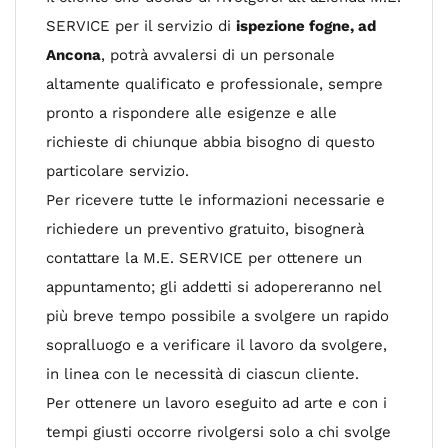
SERVICE per il servizio di
ispezione fogne, ad
Ancona
, potrà avvalersi di un personale
altamente qualificato e professionale, sempre
pronto a rispondere alle esigenze e alle
richieste di chiunque abbia bisogno di questo
particolare servizio.
Per ricevere tutte le informazioni necessarie e
richiedere un preventivo gratuito, bisognerà
contattare la M.E. SERVICE per ottenere un
appuntamento; gli addetti si adopereranno nel
più breve tempo possibile a svolgere un rapido
sopralluogo e a verificare il lavoro da svolgere,
in linea con le necessità di ciascun cliente.
Per ottenere un lavoro eseguito ad arte e con i
tempi giusti occorre rivolgersi solo a chi svolge