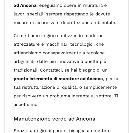
ad Ancona
: eseguiamo opere in muratura e
lavori speciali, sempre rispettando le dovute
misure di sicurezza e di protezione ambientale.
Ci mettiamo in gioco utilizzando moderne
attrezzature e macchinari tecnologici, che
affianchiamo consapevolmente a tecniche
artigianali, dalle più innovative a quelle più
tradizionali. Contattaci, se hai bisogno di un
pronto intervento di muratore ad Ancona
, per la
tua ristrutturazione di qualità, o semplicemente
per risolvere un problema inerente al settore. Ti
aspettiamo!
Manutenzione verde ad Ancona
Senza tanti giri di parole, bisogna ammettere