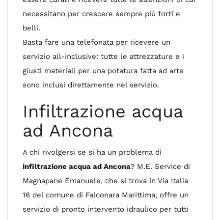
necessitano per crescere sempre più forti e
belli.
Basta fare una telefonata per ricevere un
servizio all-inclusive: tutte le attrezzature e i
giusti materiali per una potatura fatta ad arte
sono inclusi direttamente nel servizio.
Infiltrazione acqua
ad Ancona
A chi rivolgersi se si ha un problema di
infiltrazione acqua ad Ancona
? M.E. Service di
Magnapane Emanuele, che si trova in Via Italia
16 del comune di Falconara Marittima, offre un
servizio di pronto intervento idraulico per tutti