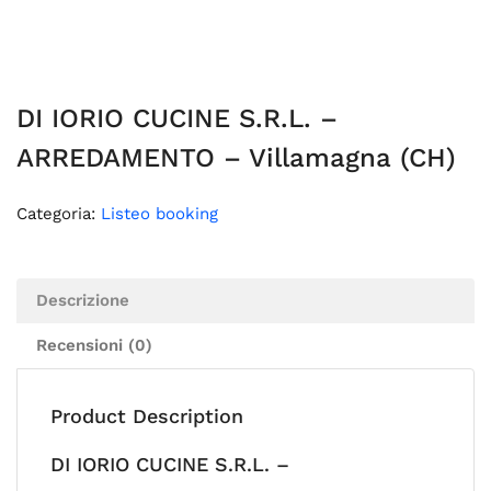
DI IORIO CUCINE S.R.L. –
ARREDAMENTO – Villamagna (CH)
Categoria:
Listeo booking
Descrizione
Recensioni (0)
Product Description
DI IORIO CUCINE S.R.L. –