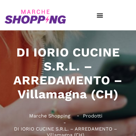
DI IORIO CUCINE
S.R.L. –
ARREDAMENTO –
Villamagna (CH)
Marche Shopping
Prodotti
DI IORIO CUCINE S.R.L. – ARREDAMENTO –
Villamagna (CH)