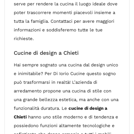
serve per rendere la cucina il luogo ideale dove
poter trascorrere momenti piacevoli insieme a
tutta la famiglia. Contattaci per avere maggiori
informazioni e soddisferemo tutte le tue
richieste.
Cucine di design a Chieti
Hai sempre sognato una cucina dal design unico
e inimitabile? Per Di Iorio Cucine questo sogno
può trasformarsi in realtà! L’azienda di
arredamento propone una cucina di stile con
una grande bellezza estetica, ma anche con una
funzionalità duratura. Le
cucine di design a
Chieti
hanno uno stile moderno e di tendenza e
possiedono funzioni altamente tecnologiche e