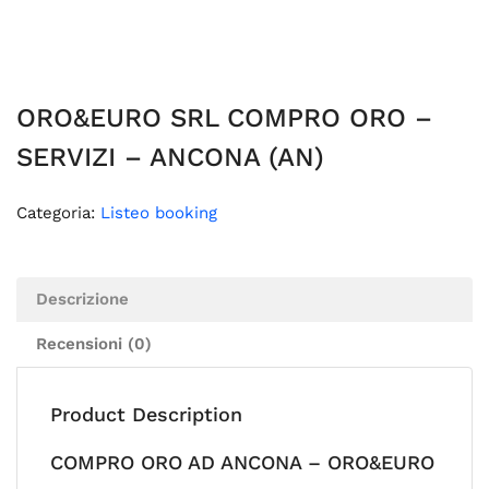
ORO&EURO SRL COMPRO ORO –
SERVIZI – ANCONA (AN)
Categoria:
Listeo booking
Descrizione
Recensioni (0)
Product Description
COMPRO ORO AD ANCONA – ORO&EURO