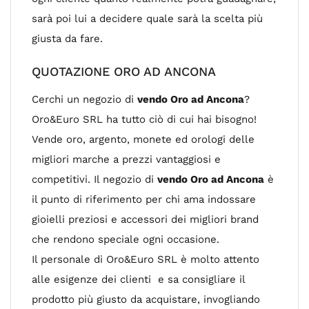
sarà poi lui a decidere quale sarà la scelta più
giusta da fare.
QUOTAZIONE ORO AD ANCONA
Cerchi un negozio di
vendo Oro ad Ancona
?
Oro&Euro SRL ha tutto ciò di cui hai bisogno!
Vende oro, argento, monete ed orologi delle
migliori marche a prezzi vantaggiosi e
competitivi. Il negozio di
vendo Oro ad Ancona
è
il punto di riferimento per chi ama indossare
gioielli preziosi e accessori dei migliori brand
che rendono speciale ogni occasione.
Il personale di Oro&Euro SRL è molto attento
alle esigenze dei clienti e sa consigliare il
prodotto più giusto da acquistare, invogliando