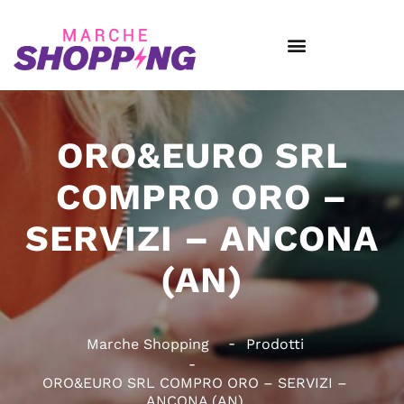
ORO&EURO SRL
COMPRO ORO –
SERVIZI – ANCONA
(AN)
Marche Shopping
Prodotti
ORO&EURO SRL COMPRO ORO – SERVIZI –
ANCONA (AN)