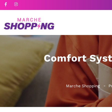
Comfort Syst
Marche Shopping
P