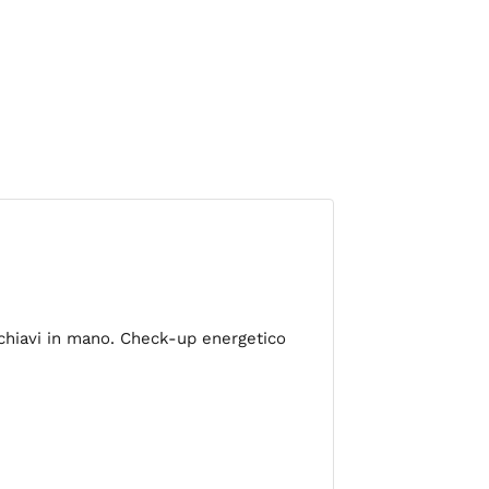
i chiavi in mano. Check-up energetico