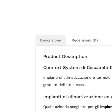
Descrizione
Recensioni (0)
Product Description
Comfort System di Ceccarelli D
Impianti di climatizzazione e termoidr
gratuito della tua casa.
Impianti di climatizzazione ad
Quale azienda scegliere per gli
impian