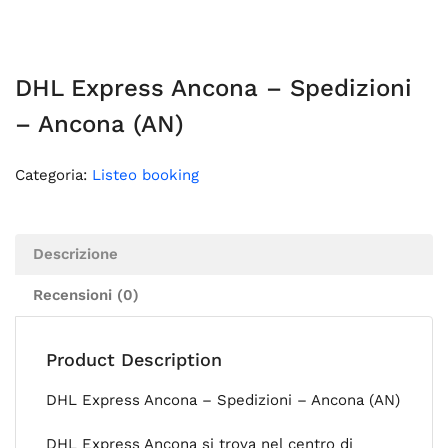
DHL Express Ancona – Spedizioni
– Ancona (AN)
Categoria:
Listeo booking
Descrizione
Recensioni (0)
Product Description
DHL Express Ancona – Spedizioni – Ancona (AN)
DHL Express Ancona si trova nel centro di