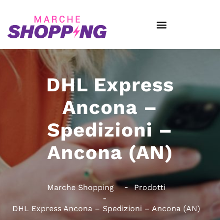
DHL Express
Ancona –
Spedizioni –
Ancona (AN)
Marche Shopping
Prodotti
DHL Express Ancona – Spedizioni – Ancona (AN)