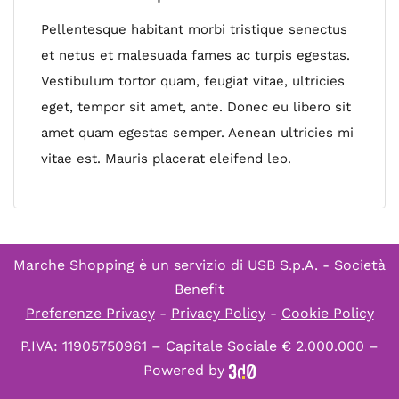
Pellentesque habitant morbi tristique senectus
et netus et malesuada fames ac turpis egestas.
Vestibulum tortor quam, feugiat vitae, ultricies
eget, tempor sit amet, ante. Donec eu libero sit
amet quam egestas semper. Aenean ultricies mi
vitae est. Mauris placerat eleifend leo.
Marche Shopping è un servizio di
USB S.p.A. - Società
Benefit
Preferenze Privacy
-
Privacy Policy
-
Cookie Policy
P.IVA: 11905750961 – Capitale Sociale € 2.000.000 –
Powered by