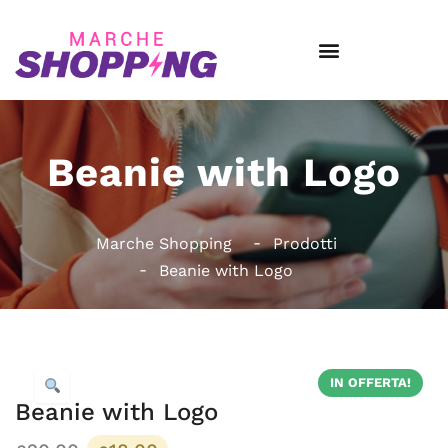
Beanie with Logo
Marche Shopping
Prodotti
Beanie with Logo
IN OFFERTA!
Beanie with Logo