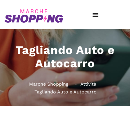
Tagliando Auto e
Autocarro
Marche Shopping
Attività
Tagliando Auto e Autocarro