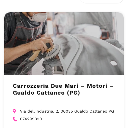
Carrozzeria Due Mari – Motori –
Gualdo Cattaneo (PG)
Via dell'Industria, 2, 06035 Gualdo Cattaneo PG
074299390