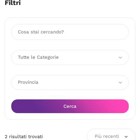
Filtri
Tutte le Categorie
Provincia
Cerca
Più recenti
2
risultati
trovati