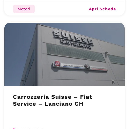
Apri Scheda
Motori
Carrozzeria Suisse – Fiat
Service – Lanciano CH