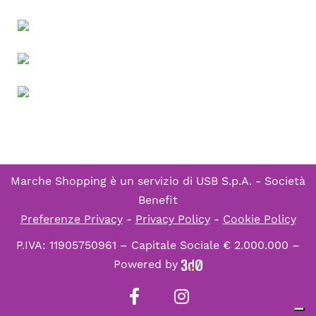
Marche Shopping è un servizio di
USB S.p.A. - Società
Benefit
Preferenze Privacy
-
Privacy Policy
-
Cookie Policy
P.IVA: 11905750961 – Capitale Sociale € 2.000.000 –
Powered by