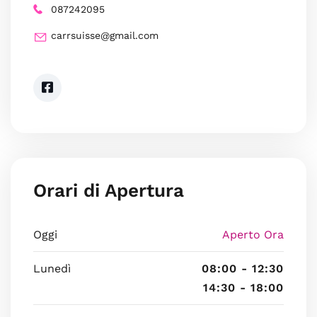
087242095
carrsuisse@gmail.com
Orari di Apertura
Oggi
Aperto Ora
Lunedì
08:00 - 12:30
14:30 - 18:00