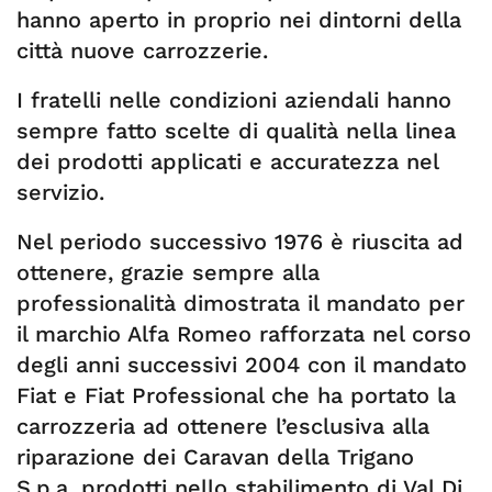
hanno aperto in proprio nei dintorni della
città nuove carrozzerie.
I fratelli nelle condizioni aziendali hanno
sempre fatto scelte di qualità nella linea
dei prodotti applicati e accuratezza nel
servizio.
Nel periodo successivo 1976 è riuscita ad
ottenere, grazie sempre alla
professionalità dimostrata il mandato per
il marchio Alfa Romeo rafforzata nel corso
degli anni successivi 2004 con il mandato
Fiat e Fiat Professional che ha portato la
carrozzeria ad ottenere l’esclusiva alla
riparazione dei Caravan della Trigano
S.p.a. prodotti nello stabilimento di Val Di