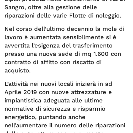
Sangro, oltre alla gestione delle
riparazioni delle varie Flotte di noleggio.
Nel corso dell’ultimo decennio la mole di
lavoro è aumentata sensibilmente si è
avvertita l’esigenza del trasferimento
presso una nuova sede di mq 1.600 con
contratto di affitto con riscatto di
acquisto.
L’attività nei nuovi locali inizierà in ad
Aprile 2019 con nuove attrezzature e
impiantistica adeguata alle ultime
normative di sicurezza e risparmio
energetico, puntando anche
nell’aumentare il numero delle riparazioni