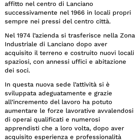
affitto nel centro di Lanciano
successivamente nel 1966 in locali propri
sempre nei pressi del centro città.
Nel 1974 l’azienda si trasferisce nella Zona
Industriale di Lanciano dopo aver
acquisito il terreno e costruito nuovi locali
spaziosi, con annessi uffici e abitazione
dei soci.
In questa nuova sede l’attività si è
sviluppata adeguatamente e grazie
all’incremento del lavoro ha potuto
aumentare le forze lavorative avvalendosi
di operai qualificati e numerosi
apprendisti che a loro volta, dopo aver
acquisito esperienza e professionalità