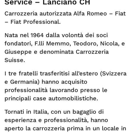
Service – Lanciano CH
Carrozzeria autorizzata Alfa Romeo – Fiat
– Fiat Professional.
Nata nel 1964 dalla volontà dei soci
fondatori, F.lli Memmo, Teodoro, Nicola, e
Giuseppe e denominata Carrozzeria
Suisse.
I tre fratelli trasferitisi all’estero (Svizzera
e Germania) hanno acquisito
professionalità lavorando presso le
principali case automobilistiche.
Tornati in Italia, con un bagaglio di
esperienza e professionalità, hanno
aperto la carrozzeria prima in un locale in