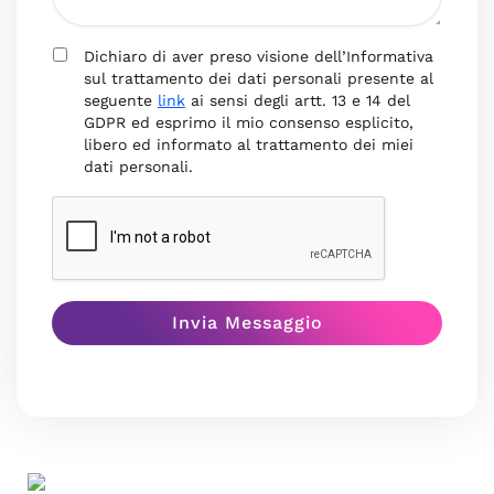
Dichiaro di aver preso visione dell’Informativa
sul trattamento dei dati personali presente al
seguente
link
ai sensi degli artt. 13 e 14 del
GDPR ed esprimo il mio consenso esplicito,
libero ed informato al trattamento dei miei
dati personali.