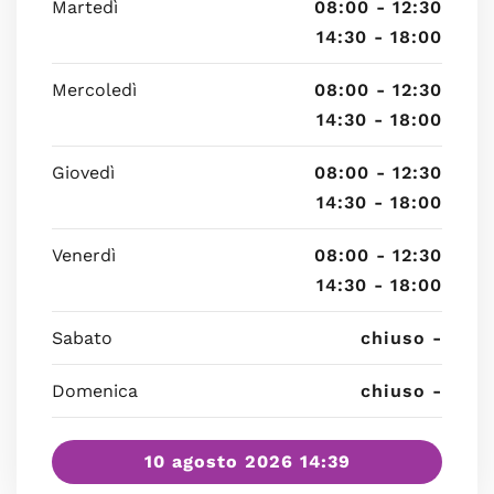
Martedì
08:00 - 12:30
14:30 - 18:00
Mercoledì
08:00 - 12:30
14:30 - 18:00
Giovedì
08:00 - 12:30
14:30 - 18:00
Venerdì
08:00 - 12:30
14:30 - 18:00
Sabato
chiuso -
Domenica
chiuso -
10 agosto 2026 14:39