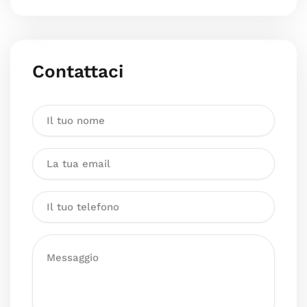
Contattaci