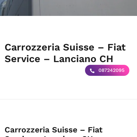
Carrozzeria Suisse – Fiat
Service – Lanciano CH
087242095
Carrozzeria Suisse – Fiat