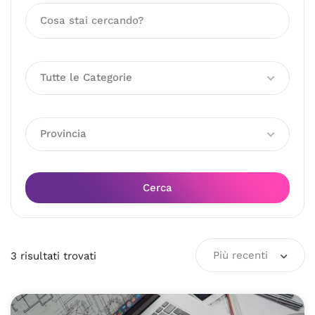
Tutte le Categorie
Provincia
Cerca
Più recenti
3
risultati
trovati