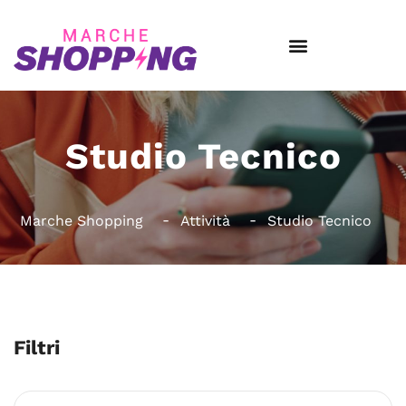
Studio Tecnico
Marche Shopping
Attività
Studio Tecnico
Filtri