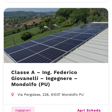
Classe A – Ing. Federico
Giovanelli – Ingegnere –
Mondolfo (PU)
Via Pergolese, 228, 61037 Mondolfo PU
Apri Scheda
Ingegneri