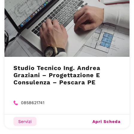
Studio Tecnico Ing. Andrea
Graziani – Progettazione E
Consulenza – Pescara PE
0858621741
Apri Scheda
Servizi