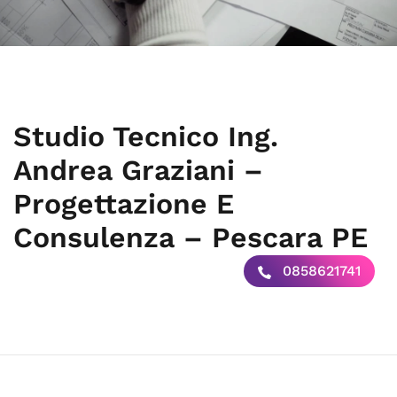
Studio Tecnico Ing.
Andrea Graziani –
Progettazione E
Consulenza – Pescara PE
0858621741