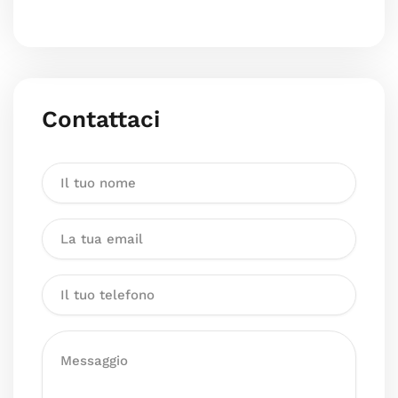
Contattaci