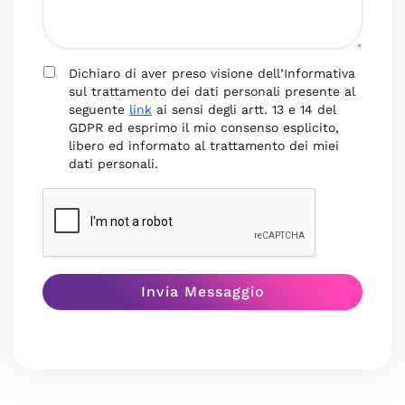
Dichiaro di aver preso visione dell’Informativa
sul trattamento dei dati personali presente al
seguente
link
ai sensi degli artt. 13 e 14 del
GDPR ed esprimo il mio consenso esplicito,
libero ed informato al trattamento dei miei
dati personali.