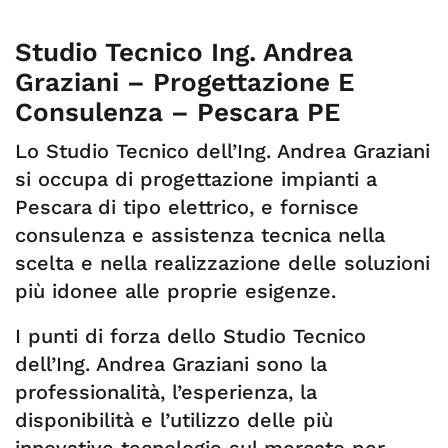
Studio Tecnico Ing. Andrea
Graziani – Progettazione E
Consulenza – Pescara PE
Lo Studio Tecnico dell’Ing. Andrea Graziani
si occupa di progettazione impianti a
Pescara
di tipo elettrico, e fornisce
consulenza e assistenza tecnica nella
scelta e nella realizzazione delle soluzioni
più idonee alle proprie esigenze.
I punti di forza dello Studio Tecnico
dell’Ing. Andrea Graziani sono la
professionalità, l’esperienza, la
disponibilità e l’utilizzo delle più