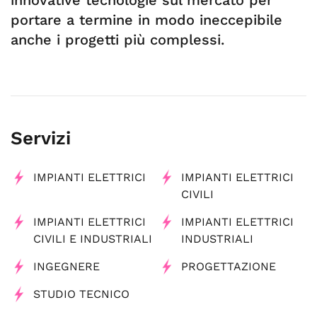
innovative tecnologie sul mercato per
portare a termine in modo ineccepibile
anche i progetti più complessi.
Servizi
IMPIANTI ELETTRICI
IMPIANTI ELETTRICI
CIVILI
IMPIANTI ELETTRICI
IMPIANTI ELETTRICI
CIVILI E INDUSTRIALI
INDUSTRIALI
INGEGNERE
PROGETTAZIONE
STUDIO TECNICO