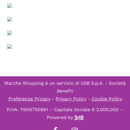
Marche Shopping è un servizio di
USB S.p.A. - Società
Benefit
Preferenze Privacy
-
Privacy Policy
-
Cookie Policy
P.IVA: 11905750961 – Capitale Sociale € 2.000.000 –
Powered by