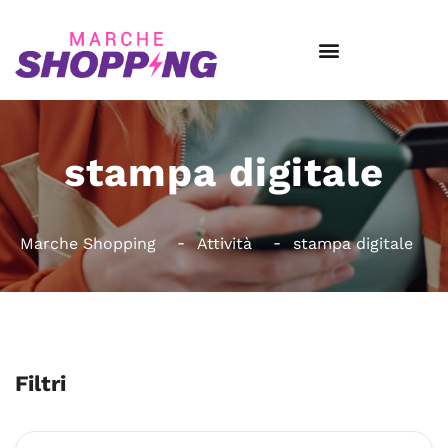
stampa digitale
Marche Shopping
Attività
stampa digitale
Filtri