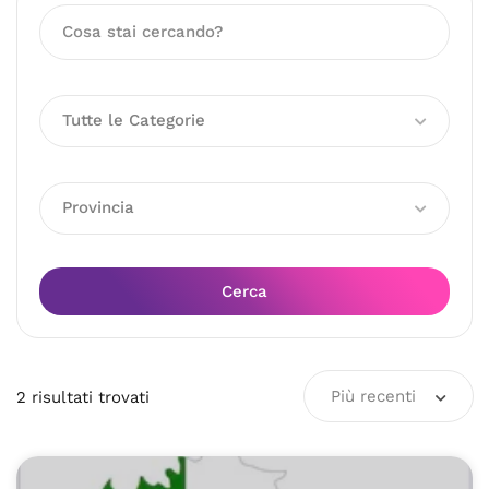
Tutte le Categorie
Provincia
Cerca
Più recenti
2
risultati
trovati