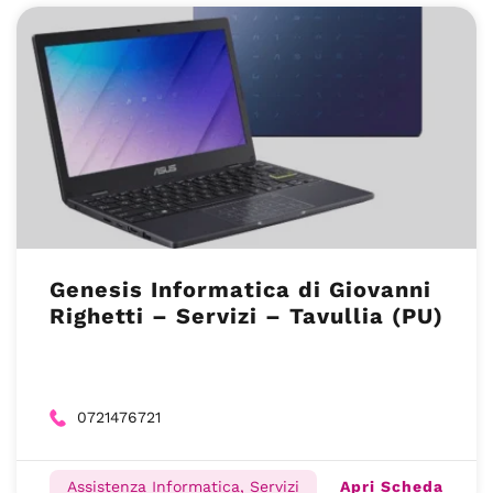
Genesis Informatica di Giovanni
Righetti – Servizi – Tavullia (PU)
0721476721
Apri Scheda
Assistenza Informatica, Servizi