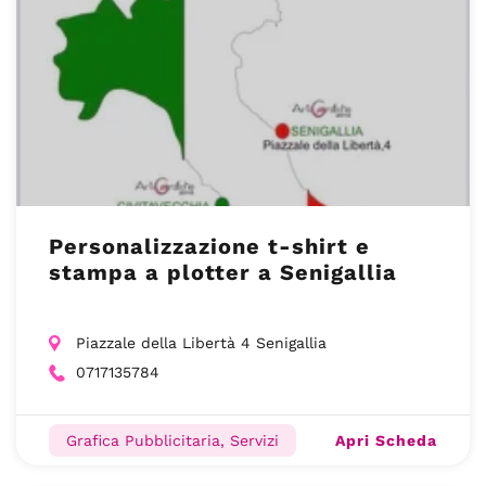
Personalizzazione t-shirt e
stampa a plotter a Senigallia
Piazzale della Libertà 4 Senigallia
0717135784
Apri Scheda
Grafica Pubblicitaria, Servizi