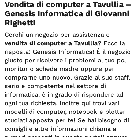
Vendita di computer a Tavullia –
Genesis Informatica di Giovanni
Righetti
Cerchi un negozio per assistenza e
vendita di computer a Tavullia
? Ecco la
risposta: Genesis Informatica! É il negozio
giusto per risolvere i problemi al tuo pc,
monitor o scheda madre oppure per
comprarne uno nuovo. Grazie al suo staff,
serio e competente nel settore di
informatica, è in grado di rispondere ad
ogni tua richiesta. Inoltre qui trovi vari
modelli di computer, notebook e plotter
studiati apposta per te! Se hai bisogno di
consigli e altre informazioni chiama ai