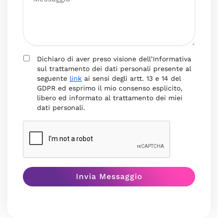
Dichiaro di aver preso visione dell’Informativa
sul trattamento dei dati personali presente al
seguente
link
ai sensi degli artt. 13 e 14 del
GDPR ed esprimo il mio consenso esplicito,
libero ed informato al trattamento dei miei
dati personali.