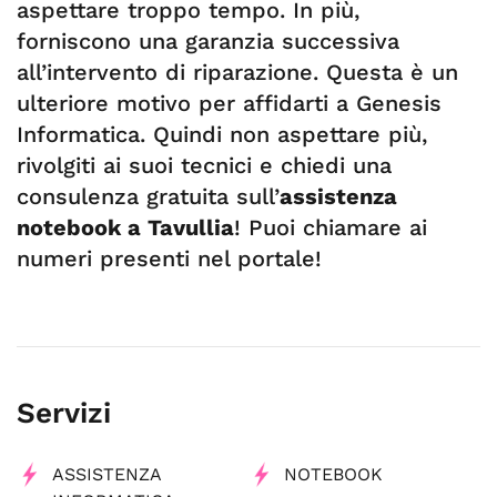
aspettare troppo tempo. In più,
forniscono una garanzia successiva
all’intervento di riparazione. Questa è un
ulteriore motivo per affidarti a Genesis
Informatica. Quindi non aspettare più,
rivolgiti ai suoi tecnici e chiedi una
consulenza gratuita sull’
assistenza
notebook a Tavullia
! Puoi chiamare ai
numeri presenti nel portale!
Servizi
ASSISTENZA
NOTEBOOK