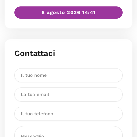
8 agosto 2026 14:41
Contattaci