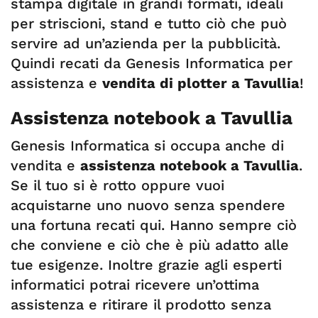
stampa digitale in grandi formati, ideali
per striscioni, stand e tutto ciò che può
servire ad un’azienda per la pubblicità.
Quindi recati da Genesis Informatica per
assistenza e
vendita di plotter a Tavullia
!
Assistenza notebook a Tavullia
Genesis Informatica si occupa anche di
vendita e
assistenza notebook a Tavullia
.
Se il tuo si è rotto oppure vuoi
acquistarne uno nuovo senza spendere
una fortuna recati qui. Hanno sempre ciò
che conviene e ciò che è più adatto alle
tue esigenze. Inoltre grazie agli esperti
informatici potrai ricevere un’ottima
assistenza e ritirare il prodotto senza