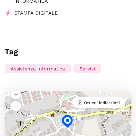
INFORMATICA
STAMPA DIGITALE
Tag
Assistenza Informatica
Servizi
Ottieni indicazioni