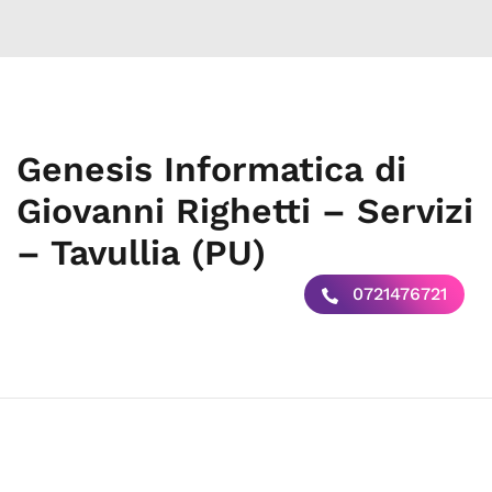
Genesis Informatica di
Giovanni Righetti – Servizi
– Tavullia (PU)
0721476721