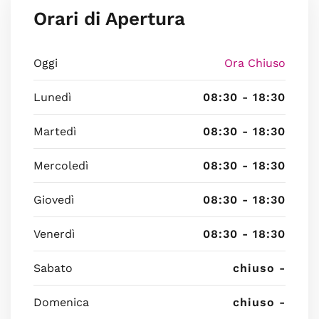
Orari di Apertura
Oggi
Ora Chiuso
Lunedì
08:30 - 18:30
Martedì
08:30 - 18:30
Mercoledì
08:30 - 18:30
Giovedì
08:30 - 18:30
Venerdì
08:30 - 18:30
Sabato
chiuso -
Domenica
chiuso -