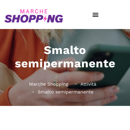
Smalto
semipermanente
Marche Shopping
Attività
Smalto semipermanente