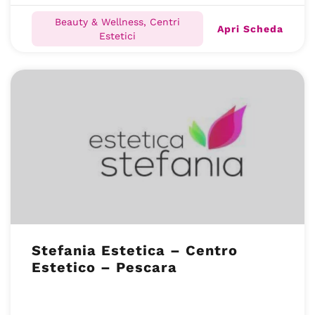
Beauty & Wellness, Centri
Apri Scheda
Estetici
Stefania Estetica – Centro
Estetico – Pescara