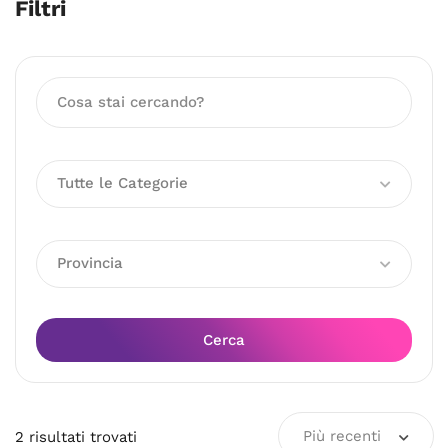
Filtri
Tutte le Categorie
Provincia
Cerca
Più recenti
2
risultati
trovati