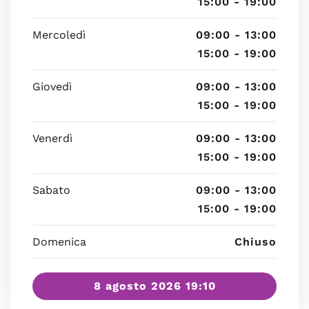
15:00 - 19:00
Mercoledì
09:00 - 13:00
15:00 - 19:00
Giovedì
09:00 - 13:00
15:00 - 19:00
Venerdì
09:00 - 13:00
15:00 - 19:00
Sabato
09:00 - 13:00
15:00 - 19:00
Domenica
Chiuso
8 agosto 2026 19:10