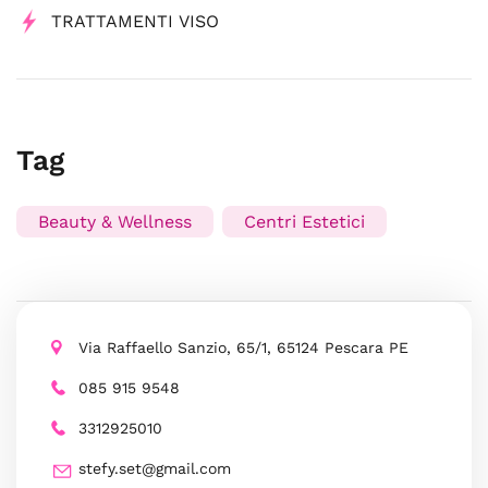
TRATTAMENTI VISO
Tag
Beauty & Wellness
Centri Estetici
Via Raffaello Sanzio, 65/1, 65124 Pescara PE
085 915 9548
3312925010
stefy.set@gmail.com