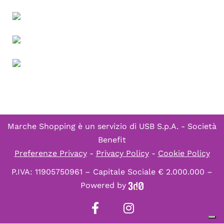
Marche Shopping è un servizio di
USB S.p.A. - Società
Benefit
Preferenze Privacy
-
Privacy Policy
-
Cookie Policy
P.IVA: 11905750961 – Capitale Sociale € 2.000.000 –
Powered by