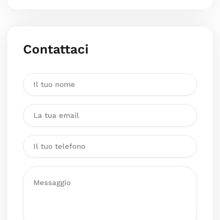
Contattaci