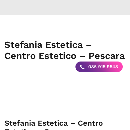
Stefania Estetica –
Centro Estetico – Pescara
085 915 9548
Stefania Estetica – Centro