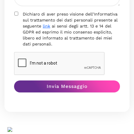
Dichiaro di aver preso visione dell’Informativa
sul trattamento dei dati personali presente al
seguente
link
ai sensi degli artt. 13 e 14 del
GDPR ed esprimo il mio consenso esplicito,
libero ed informato al trattamento dei miei
dati personali.