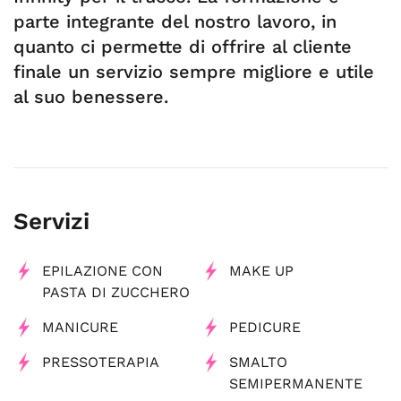
parte integrante del nostro lavoro, in
quanto ci permette di offrire al cliente
finale un servizio sempre migliore e utile
al suo benessere.
Servizi
EPILAZIONE CON
MAKE UP
PASTA DI ZUCCHERO
MANICURE
PEDICURE
PRESSOTERAPIA
SMALTO
SEMIPERMANENTE