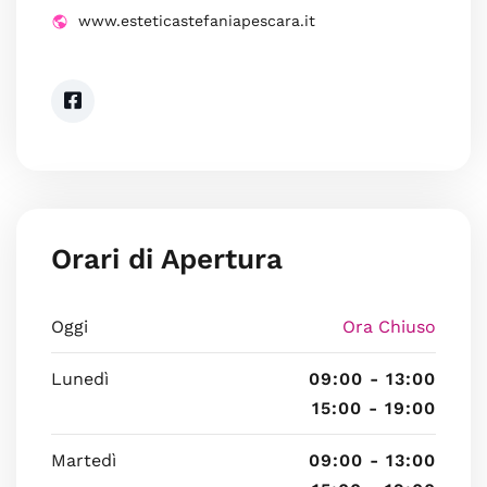
www.esteticastefaniapescara.it
Orari di Apertura
Oggi
Ora Chiuso
Lunedì
09:00 - 13:00
15:00 - 19:00
Martedì
09:00 - 13:00