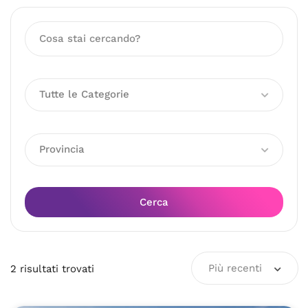
Tutte le Categorie
Provincia
Cerca
Più recenti
2
risultati
trovati