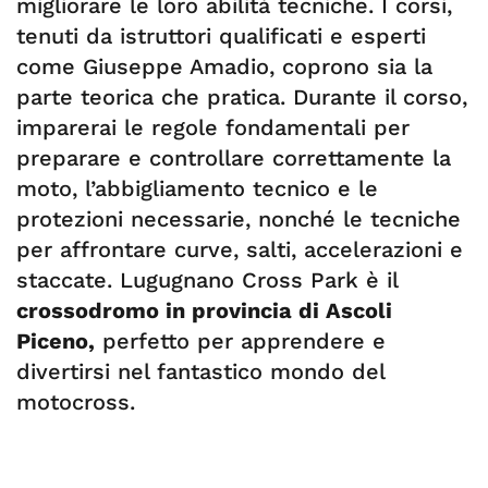
migliorare le loro abilità tecniche. I corsi,
tenuti da istruttori qualificati e esperti
come Giuseppe Amadio, coprono sia la
parte teorica che pratica. Durante il corso,
imparerai le regole fondamentali per
preparare e controllare correttamente la
moto, l’abbigliamento tecnico e le
protezioni necessarie, nonché le tecniche
per affrontare curve, salti, accelerazioni e
staccate. Lugugnano Cross Park è il
crossodromo in provincia di Ascoli
Piceno,
perfetto per apprendere e
divertirsi nel fantastico mondo del
motocross.