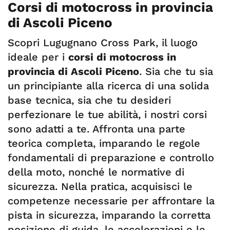
Corsi di motocross in provincia
di Ascoli Piceno
Scopri Lugugnano Cross Park, il luogo
ideale per i
corsi di motocross in
provincia di Ascoli Piceno
. Sia che tu sia
un principiante alla ricerca di una solida
base tecnica, sia che tu desideri
perfezionare le tue abilità, i nostri corsi
sono adatti a te. Affronta una parte
teorica completa, imparando le regole
fondamentali di preparazione e controllo
della moto, nonché le normative di
sicurezza. Nella pratica, acquisisci le
competenze necessarie per affrontare la
pista in sicurezza, imparando la corretta
posizione di guida, le accelerazioni e le