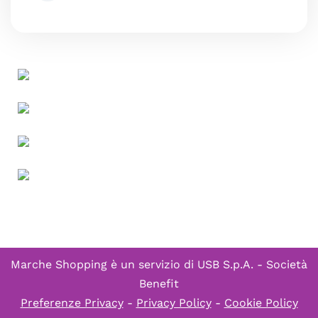
Marche Shopping è un servizio di
USB S.p.A. - Società
Benefit
Preferenze Privacy
-
Privacy Policy
-
Cookie Policy