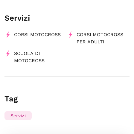
Servizi
CORSI MOTOCROSS
CORSI MOTOCROSS
PER ADULTI
SCUOLA DI
MOTOCROSS
Tag
Servizi