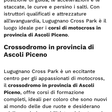
staccate, le curve e persino i salti. Con
istruttori qualificati e attrezzature
all’avanguardia, Lugugnano Cross Park è il
luogo ideale per i
corsi di motocross in
provincia di Ascoli Piceno
.
Crossodromo in provincia di
Ascoli Piceno
Lugugnano Cross Park è un eccitante
centro per gli appassionati di motocross,
il
crossodromo in provincia di Ascoli
Piceno
, offre corsi di formazione
completi, ideali per coloro che sono nuovi
al mondo delle due ruote e desiderano