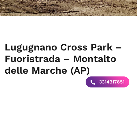
Lugugnano Cross Park –
Fuoristrada – Montalto
delle Marche (AP)
3314317651