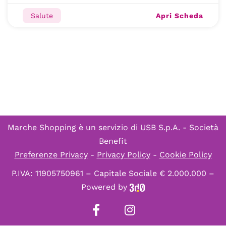
Apri Scheda
Salute
Marche Shopping è un servizio di
USB S.p.A. - Società
Benefit
Preferenze Privacy
-
Privacy Policy
-
Cookie Policy
P.IVA: 11905750961 – Capitale Sociale € 2.000.000 –
Powered by