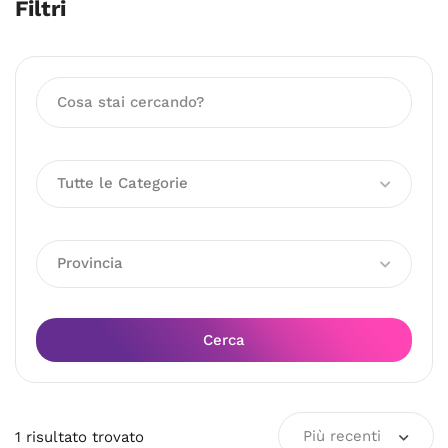
Filtri
Tutte le Categorie
Provincia
Cerca
Più recenti
1
risultato
trovato