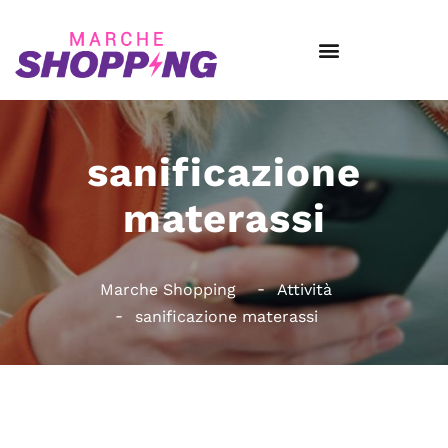
sanificazione
materassi
Marche Shopping
Attività
sanificazione materassi