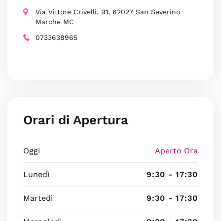
Via Vittore Crivelli, 91, 62027 San Severino
Marche MC
0733638965
Orari di Apertura
Oggi
Aperto Ora
Lunedì
9:30 - 17:30
Martedì
9:30 - 17:30