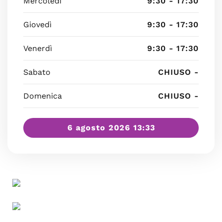
Mercoledì
9:30 - 17:30
Giovedì
9:30 - 17:30
Venerdì
9:30 - 17:30
Sabato
CHIUSO -
Domenica
CHIUSO -
6 agosto 2026 13:33