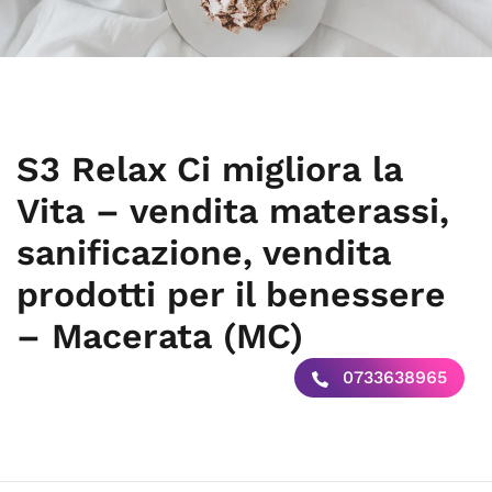
S3 Relax Ci migliora la
Vita – vendita materassi,
sanificazione, vendita
prodotti per il benessere
– Macerata (MC)
0733638965