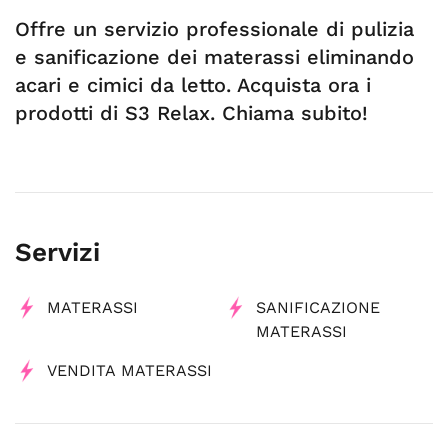
Offre un servizio professionale di pulizia
e sanificazione dei materassi eliminando
acari e cimici da letto. Acquista ora i
prodotti di S3 Relax. Chiama subito!
Servizi
MATERASSI
SANIFICAZIONE
MATERASSI
VENDITA MATERASSI