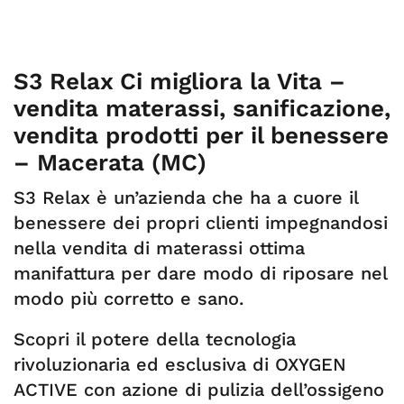
S3 Relax Ci migliora la Vita –
vendita materassi, sanificazione,
vendita prodotti per il benessere
– Macerata (MC)
S3 Relax è un’azienda che ha a cuore il
benessere dei propri clienti impegnandosi
nella vendita di materassi ottima
manifattura per dare modo di riposare nel
modo più corretto e sano.
Scopri il potere della tecnologia
rivoluzionaria ed esclusiva di OXYGEN
ACTIVE con azione di pulizia dell’ossigeno