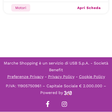
Apri Scheda
Motori
Marche Shopping è un servizio di
USB S.p.A. - Società
Benefit
Preferenze Privacy
-
Privacy Policy
-
Cookie Policy
P.IVA: 11905750961 – Capitale Sociale € 2.000.000 –
Powered by