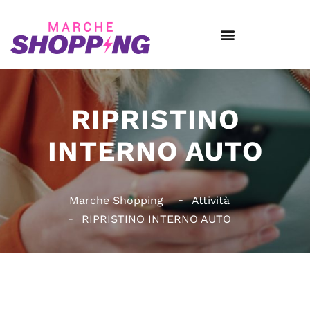
RIPRISTINO
INTERNO AUTO
Marche Shopping
Attività
RIPRISTINO INTERNO AUTO