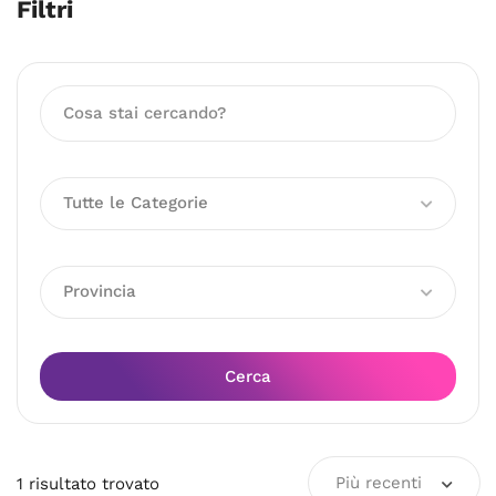
Filtri
Tutte le Categorie
Provincia
Cerca
Più recenti
1
risultato
trovato