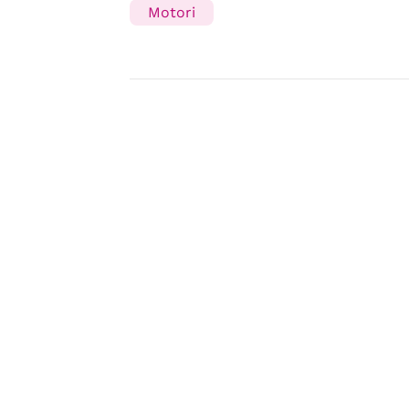
Motori