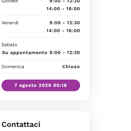
Giovedì
9:00 - 12:30
14:00 - 18:00
Venerdì
9:00 - 12:30
14:00 - 18:00
Sabato
Su appuntamento 9:00 - 12:30
Domenica
Chiuso
7 agosto 2026 00:18
Contattaci