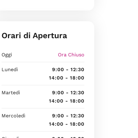
Orari di Apertura
Oggi
Ora Chiuso
Lunedì
9:00 - 12:30
14:00 - 18:00
Martedì
9:00 - 12:30
14:00 - 18:00
Mercoledì
9:00 - 12:30
14:00 - 18:00