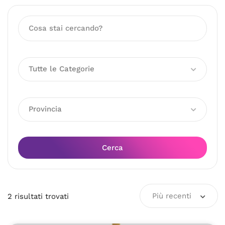
Tutte le Categorie
Provincia
Cerca
Più recenti
2
risultati
trovati