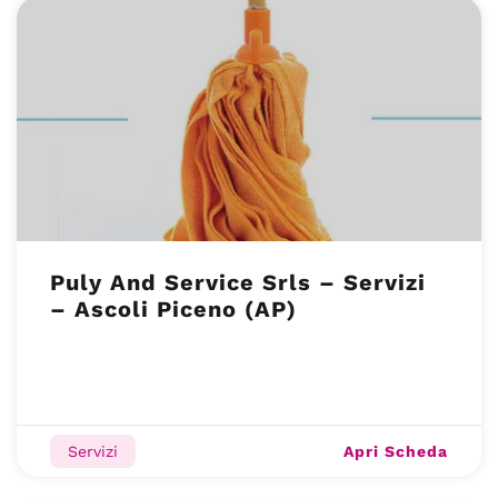
Puly And Service Srls – Servizi
– Ascoli Piceno (AP)
Apri Scheda
Servizi