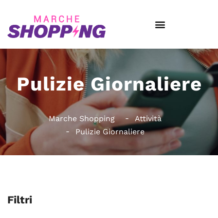
Pulizie Giornaliere
Marche Shopping
Attività
Pulizie Giornaliere
Filtri