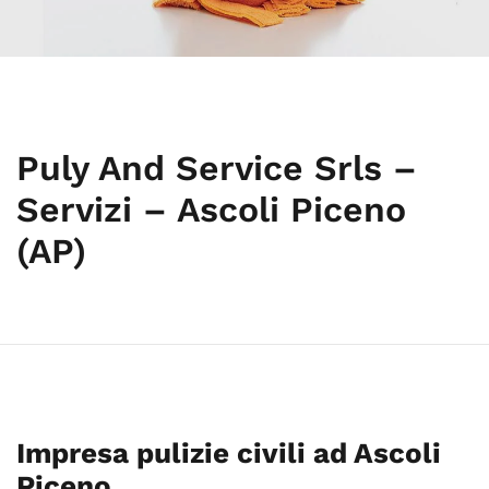
Puly And Service Srls –
Servizi – Ascoli Piceno
(AP)
Impresa pulizie civili ad Ascoli
Piceno