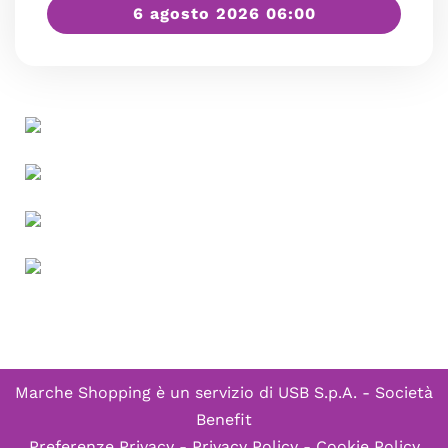
6 agosto 2026 06:00
Marche Shopping è un servizio di
USB S.p.A. - Società
Benefit
Preferenze Privacy
-
Privacy Policy
-
Cookie Policy