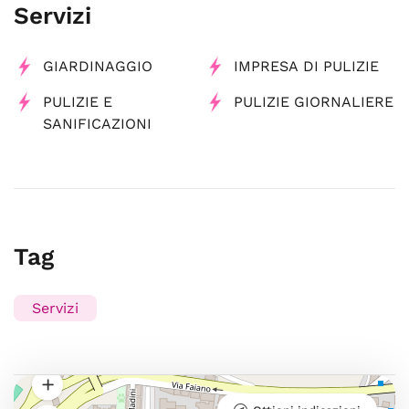
Servizi
GIARDINAGGIO
IMPRESA DI PULIZIE
PULIZIE E
PULIZIE GIORNALIERE
SANIFICAZIONI
Tag
Servizi