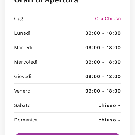
Oggi
Ora Chiuso
Lunedì
09:00 - 18:00
Martedì
09:00 - 18:00
Mercoledì
09:00 - 18:00
Giovedì
09:00 - 18:00
Venerdì
09:00 - 18:00
Sabato
chiuso -
Domenica
chiuso -