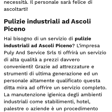
necessità. Il personale sarà felice di
ascoltarti!
Pulizie industriali ad Ascoli
Piceno
Hai bisogno di un servizio di
pulizie
industriali ad Ascoli Piceno
? L’impresa
Puly And Service Srls ti offrirà un servizio
di alta qualità a prezzi davvero
convenienti! Grazie ad attrezzature e
strumenti di ultima generazione ed un
personale altamente qualificato questa
ditta mira ad offrire un servizio completo.
La manutenzione igienica degli ambienti
industriali come stabilimenti, hotel,
palestre o aziende è un procedimento