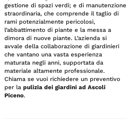
gestione di spazi verdi; e di manutenzione
straordinaria, che comprende il taglio di
rami potenzialmente pericolosi,
l’abbattimento di piante e la messa a
dimora di nuove piante. L’azienda si
avvale della collaborazione di giardinieri
che vantano una vasta esperienza
maturata negli anni, supportata da
materiale altamente professionale.
Chiama se vuoi richiedere un preventivo
per la
pulizia dei giardini ad Ascoli
Piceno
.