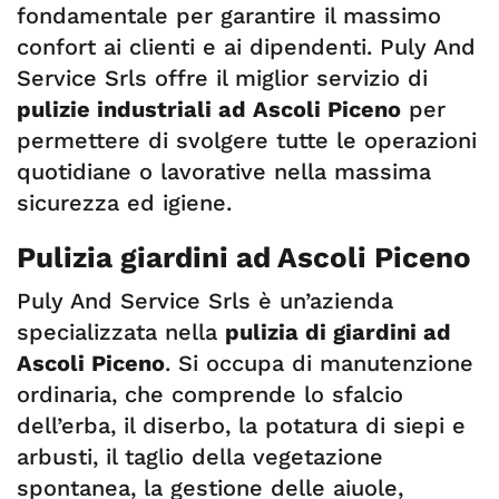
fondamentale per garantire il massimo
confort ai clienti e ai dipendenti. Puly And
Service Srls offre il miglior servizio di
pulizie industriali ad Ascoli Piceno
per
permettere di svolgere tutte le operazioni
quotidiane o lavorative nella massima
sicurezza ed igiene.
Pulizia giardini ad Ascoli Piceno
Puly And Service Srls è un’azienda
specializzata nella
pulizia di giardini ad
Ascoli Piceno
. Si occupa di manutenzione
ordinaria, che comprende lo sfalcio
dell’erba, il diserbo, la potatura di siepi e
arbusti, il taglio della vegetazione
spontanea, la gestione delle aiuole,