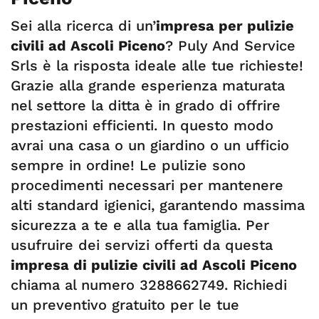
Sei alla ricerca di un’
impresa per pulizie
civili ad Ascoli Piceno
? Puly And Service
Srls è la risposta ideale alle tue richieste!
Grazie alla grande esperienza maturata
nel settore la ditta è in grado di offrire
prestazioni efficienti. In questo modo
avrai una casa o un giardino o un ufficio
sempre in ordine! Le pulizie sono
procedimenti necessari per mantenere
alti standard igienici, garantendo massima
sicurezza a te e alla tua famiglia. Per
usufruire dei servizi offerti da questa
impresa di pulizie civili ad Ascoli Piceno
chiama al numero 3288662749. Richiedi
un preventivo gratuito per le tue