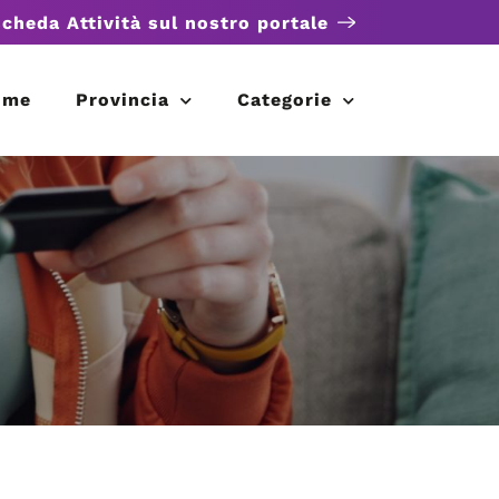
scheda Attività sul nostro portale
ome
Provincia
Categorie