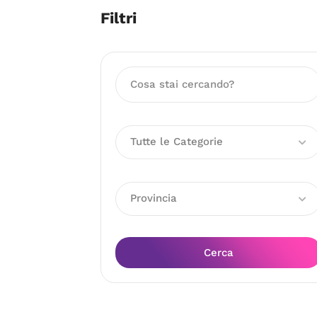
Filtri
Tutte le Categorie
Provincia
Cerca